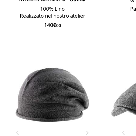
100% Lino
Pa
Realizzato nel nostro atelier
140€
00