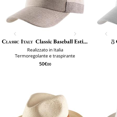
Classic Italy
Classic Baseball Estivo
Realizzato in Italia
Termoregolante e traspirante
50€
00