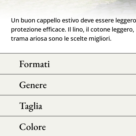
Un buon cappello estivo deve essere leggero,
protezione efficace. Il lino, il cotone leggero,
trama ariosa sono le scelte migliori.
Formati
Genere
Taglia
Colore