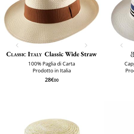
Classic Italy
Classic Wide Straw
100% Paglia di Carta
Cap
Prodotto in Italia
Pro
28€
00