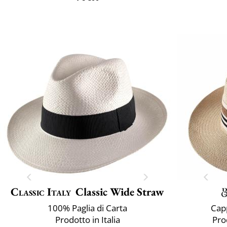
Classic Italy
Classic Wide Straw
100% Paglia di Carta
Cap
Prodotto in Italia
Pro