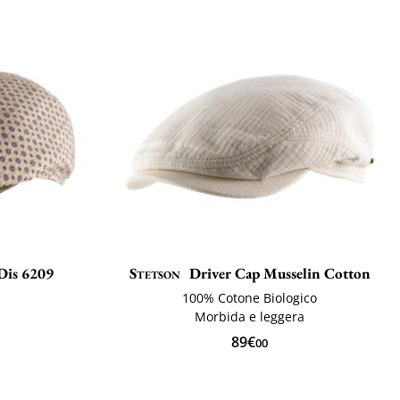
Dis 6209
Stetson
Driver Cap Musselin Cotton
100% Cotone Biologico
Morbida e leggera
89€
00