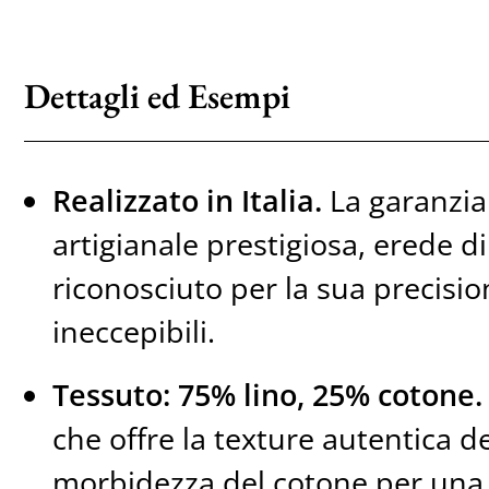
Dettagli ed Esempi
Realizzato in Italia.
La garanzia
artigianale prestigiosa, erede di
riconosciuto per la sua precision
ineccepibili.
Tessuto: 75% lino, 25% cotone.
che offre la texture autentica de
morbidezza del cotone per una