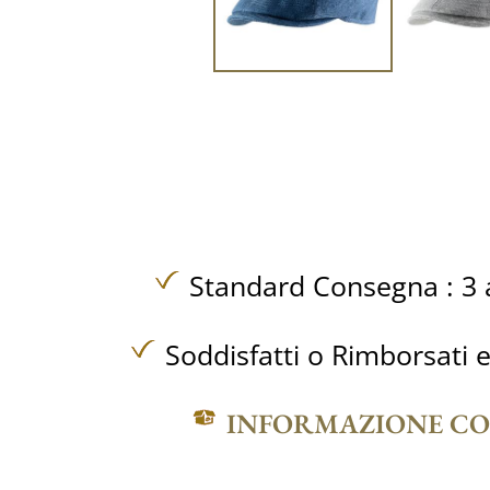
Standard Consegna : 3 a
Soddisfatti o Rimborsati e
INFORMAZIONE C