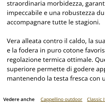
straordinaria morbidezza, garan
impeccabile e una robustezza du
accompagnare tutte le stagioni.
Vera alleata contro il caldo, la s
e la fodera in puro cotone favor
regolazione termica ottimale. Qu
superiore permette di godere app
mantenendo la testa fresca con u
Vedere anche
Cappellino outdoor
Classic I