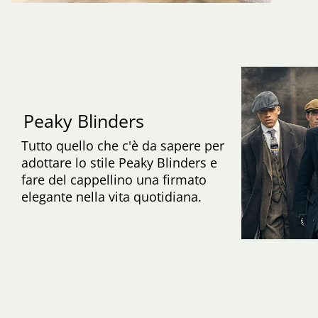
Peaky Blinders
Tutto quello che c'è da sapere per
adottare lo stile Peaky Blinders e
fare del cappellino una firmato
elegante nella vita quotidiana.