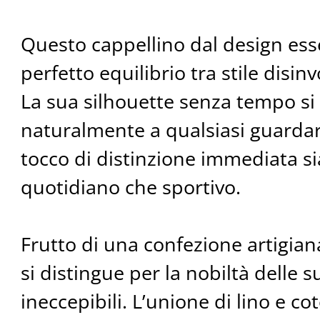
Questo cappellino dal design esse
perfetto equilibrio tra stile disinv
La sua silhouette senza tempo si
naturalmente a qualsiasi guard
tocco di distinzione immediata si
quotidiano che sportivo.
Frutto di una confezione artigiana
si distingue per la nobiltà delle s
ineccepibili. L’unione di lino e c