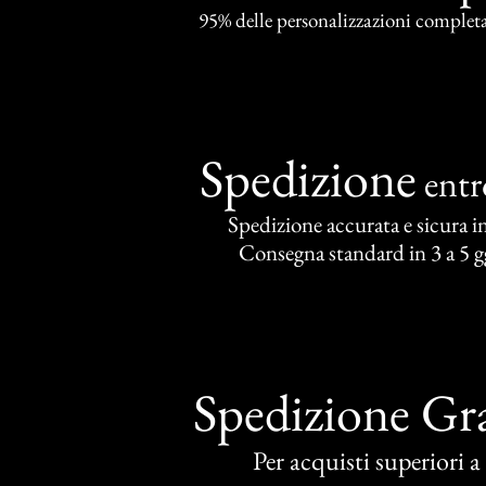
95% delle personalizzazioni completat
Spedizione
ent
Spedizione accurata e sicura in 
Consegna standard in 3 a 5 gg
Spedizione Gra
Per acquisti superiori 