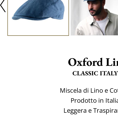
Oxford Li
CLASSIC ITALY
Miscela di Lino e C
Prodotto in Itali
Leggera e Traspira