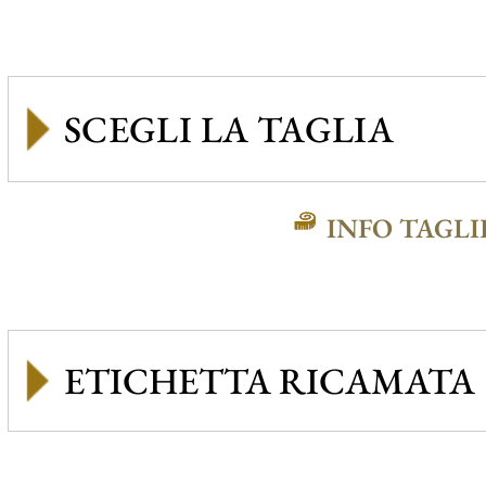
INFO TAGLI
ETICHETTA RICAMATA