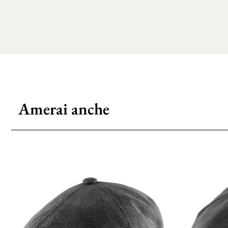
Amerai anche