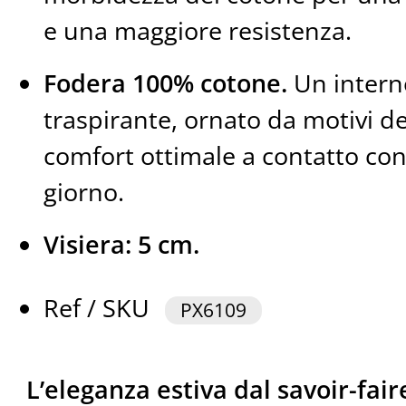
e una maggiore resistenza.
Fodera 100% cotone.
Un intern
traspirante, ornato da motivi de
comfort ottimale a contatto con l
giorno.
Visiera: 5 cm.
Ref / SKU
PX6109
L’eleganza estiva dal savoir-faire