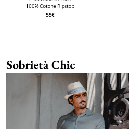
100% Cotone Ripstop
55€
Sobrietà Chic