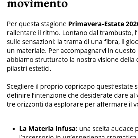
movimento
Per questa stagione
Primavera-Estate 20
rallentare il ritmo. Lontano dal trambusto, l
sulle sensazioni: la trama di una fibra, il gioc
un materiale. Per accompagnarvi in questo r
abbiamo strutturato la nostra visione della 
pilastri estetici.
Scegliere il proprio copricapo quest’estate s
definire l’intenzione che desiderate dare al
tre orizzonti da esplorare per affermare il vo
La Materia Infusa:
una scelta audace 
l’accessorio in un’esperienza cromatica 