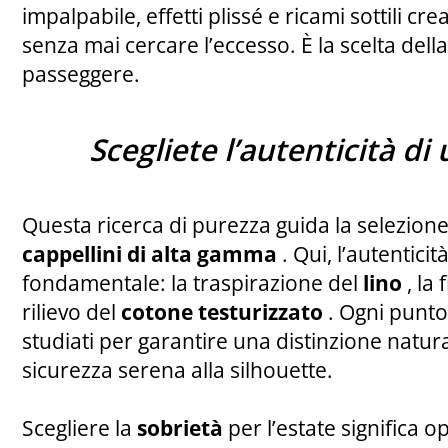
impalpabile, effetti plissé e ricami sottili
crea
senza mai cercare l’eccesso. È la scelta del
passeggere.
Scegliete l’autenticità di 
Questa ricerca di purezza guida la selezione
cappellini di alta gamma
. Qui, l’autenticit
fondamentale: la traspirazione del
lino
, la
rilievo del
cotone testurizzato
. Ogni punto
studiati per garantire una distinzione natu
sicurezza serena alla silhouette.
Scegliere la
sobrietà
per l’estate significa 