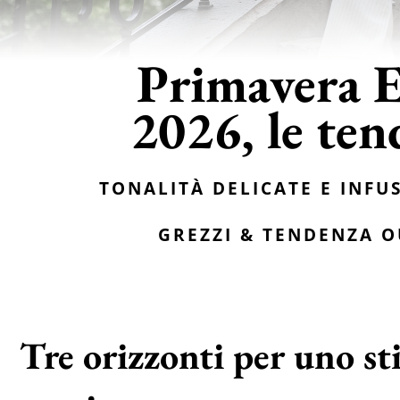
Primavera E
2026, le te
Tonalità delicate e infu
grezzi & Tendenza 
Tre orizzonti per uno sti