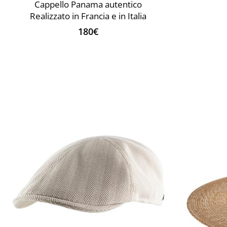
Cappello Panama autentico
Realizzato in Francia e in Italia
180€