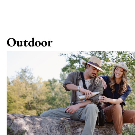
Outdoor