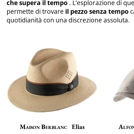
che supera il tempo
. L’esplorazione di que
permette di trovare
il pezzo senza tempo
c
quotidianità con una discrezione assoluta.
Maison Berblanc
Elias
Alfon