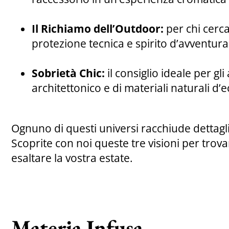
Il Richiamo dell’Outdoor:
per chi cerca
protezione tecnica e spirito d’avventura
Sobrietà Chic:
il consiglio ideale per g
architettonico e di materiali naturali d’
Ognuno di questi universi racchiude dettagli 
Scoprite con noi queste tre visioni per trov
esaltare la vostra estate.
Materia Infusa