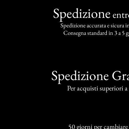
Spedizione
ent
Spedizione accurata e sicura in 
Consegna standard in 3 a 5 gg
Spedizione Gra
Per acquisti superiori 
50 giorni per cambiare