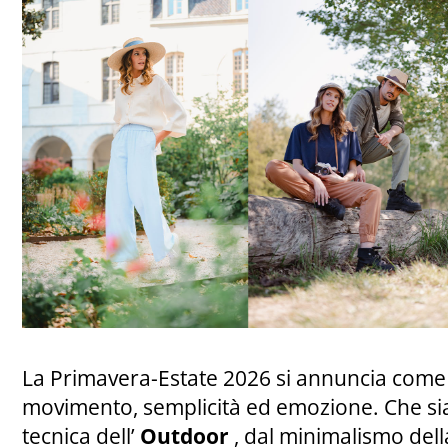
La Primavera-Estate 2026 si annuncia come u
movimento, semplicità ed emozione. Che siat
tecnica dell’
Outdoor
, dal minimalismo del