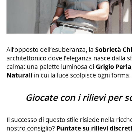
All’opposto dell’esuberanza, la
Sobrietà Ch
architettonico dove l’eleganza nasce dalla sf
calma: una palette luminosa di
Grigio Perla
Naturali
in cui la luce scolpisce ogni forma.
Giocate con i rilievi per s
Il successo di questo stile risiede nella ricch
nostro consiglio?
Puntate su rilievi discret