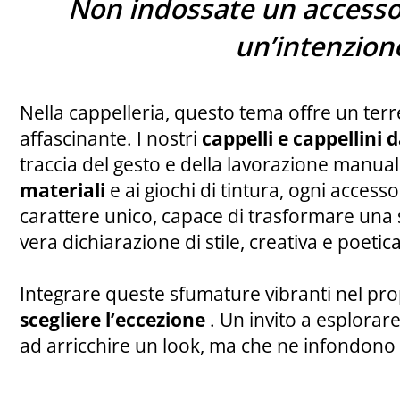
Non indossate un accesso
un’intenzion
Nella cappelleria, questo tema offre un ter
affascinante. I nostri
cappelli e cappellini 
traccia del gesto e della lavorazione manual
materiali
e ai giochi di tintura, ogni access
carattere unico, capace di trasformare una 
vera dichiarazione di stile, creativa e poetica
Integrare queste sfumature vibranti nel p
scegliere l’eccezione
. Un invito a esplorar
ad arricchire un look, ma che ne infondono t