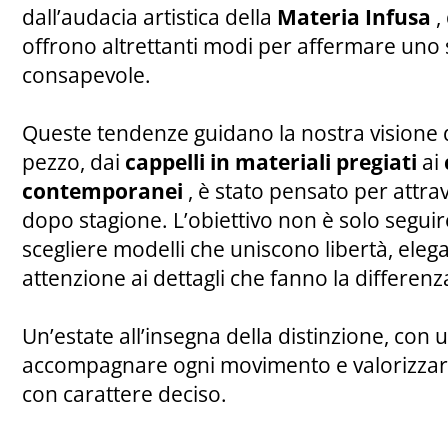
dall’audacia artistica della
Materia Infusa
,
offrono altrettanti modi per affermare uno 
consapevole.
Queste tendenze guidano la nostra visione d
pezzo, dai
cappelli in materiali pregiati
ai
contemporanei
, è stato pensato per attra
dopo stagione. L’obiettivo non è solo segu
scegliere modelli che uniscono libertà, ele
attenzione ai dettagli che fanno la differenz
Un’estate all’insegna della distinzione, con
accompagnare ogni movimento e valorizzar
con carattere deciso.