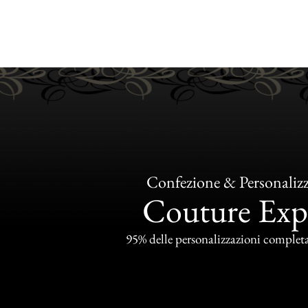
Confezione & Personaliz
Couture Exp
95% delle personalizzazioni completat