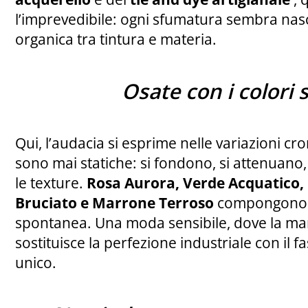
l’imprevedibile: ogni sfumatura sembra nas
organica tra tintura e materia.
Osate con i colori 
Qui, l’audacia si esprime nelle variazioni cr
sono mai statiche: si fondono, si attenuano
le texture.
Rosa Aurora, Verde Acquatico, 
Bruciato e Marrone Terroso
compongono u
spontanea. Una moda sensibile, dove la man
sostituisce la perfezione industriale con il fa
unico.