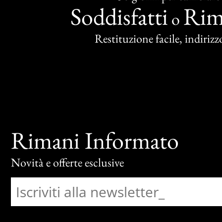
Soddisfatti
Rim
o
Restituzione facile, indirizzo
Rimani Informato
Novità e offerte esclusive