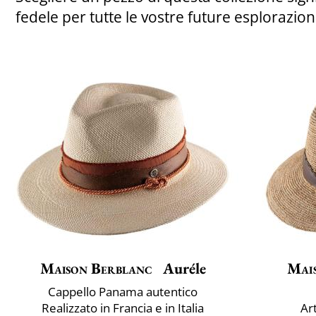
fedele per tutte le vostre future esplorazio
Maison Berblanc
Auréle
Mai
Cappello Panama autentico
Realizzato in Francia e in Italia
Ar