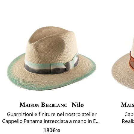
Maison Berblanc
Nilo
Mais
Guarnizioni e finiture nel nostro atelier
Cap
Cappello Panama intrecciata a mano in Ecuador
Reali
180€
00