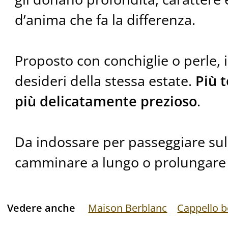
d’anima che fa la differenza.
Proposto con conchiglie o perle, 
desideri della stessa estate.
Più t
più delicatamente prezioso
.
Da indossare per passeggiare sull
camminare a lungo o prolungare l
Vedere anche
Maison Berblanc
Cappello b