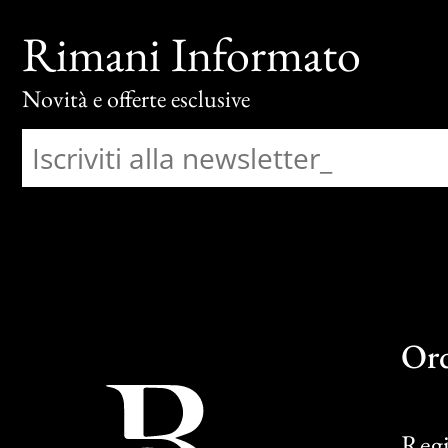
Rimani Informato
Novità e offerte esclusive
Or
Regi