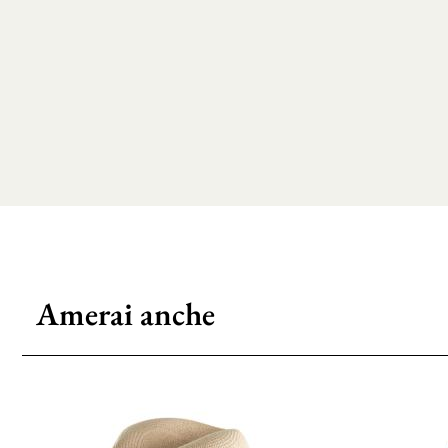
Amerai anche