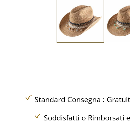
Standard Consegna :
Gratui
Soddisfatti o Rimborsati e