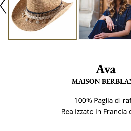
Ava
MAISON BERBLA
100% Paglia di raf
Realizzato in Francia e