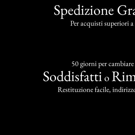
Spedizione Gra
Per acquisti superiori 
50 giorni per cambiare
Soddisfatti
Rim
o
Restituzione facile, indirizzo