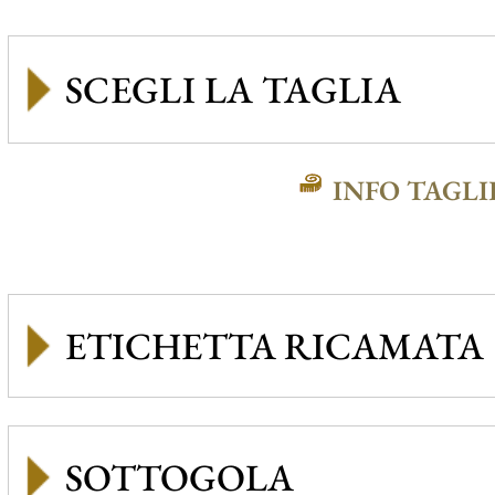
INFO TAGLI
ETICHETTA RICAMATA
SOTTOGOLA