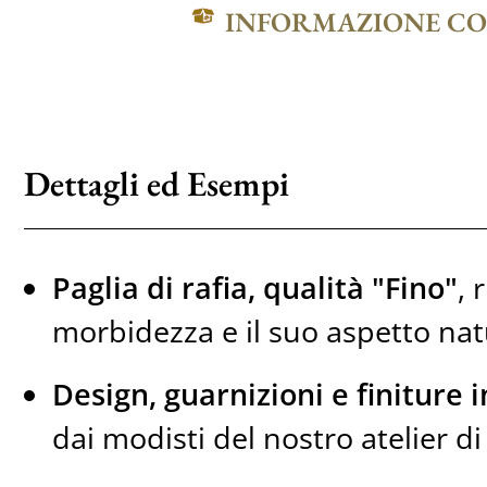
INFORMAZIONE C
Dettagli ed Esempi
Paglia di rafia, qualità "Fino"
, 
morbidezza e il suo aspetto nat
Design, guarnizioni e finiture 
dai modisti del nostro atelier di