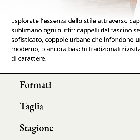
Esplorate l'essenza dello stile attraverso cap
sublimano ogni outfit: cappelli dal fascino 
sofisticato, coppole urbane che infondono u
moderno, o ancora baschi tradizionali rivisit
di carattere.
Formati
Taglia
Stagione