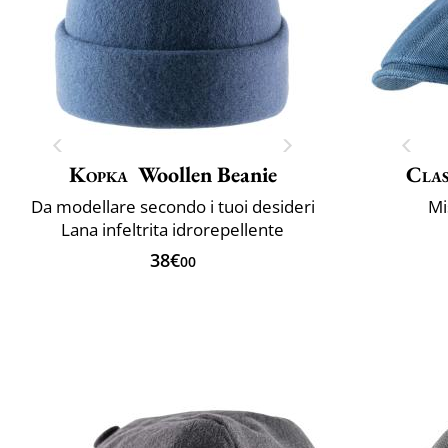
Kopka
Woollen Beanie
Clas
Da modellare secondo i tuoi desideri
Mi
Lana infeltrita idrorepellente
38€
00