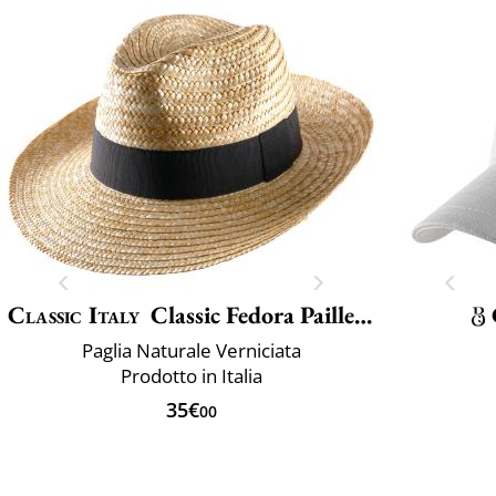
Classic Italy
Classic Fedora Paille Large
Paglia Naturale Verniciata
Prodotto in Italia
35€
00