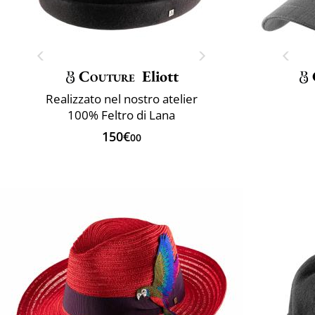
Couture
Eliott
Realizzato nel nostro atelier
100% Feltro di Lana
150€
00