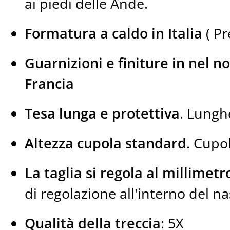
ai piedi delle Ande.
Formatura a caldo in Italia
( Pr
Guarnizioni e finiture in nel no
Francia
Tesa lunga e protettiva
. Lungh
Altezza cupola standard
. Cupo
La taglia si regola al millimetr
di regolazione all'interno del na
Qualità della treccia
: 5X