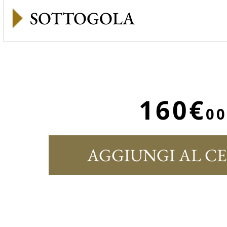
SOTTOGOLA
160€
00
AGGIUNGI AL C