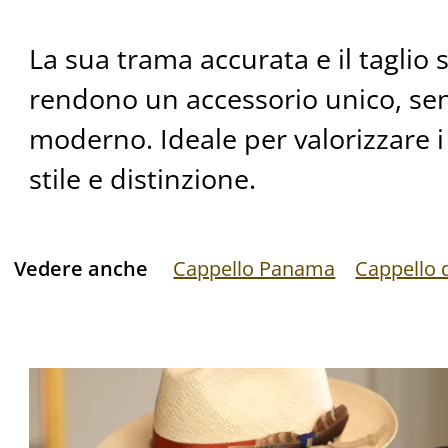
La sua trama accurata e il taglio 
rendono un accessorio unico, se
moderno. Ideale per valorizzare i 
stile e distinzione.
Vedere anche
Cappello Panama
Cappello d