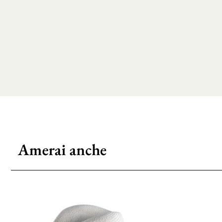
Amerai anche