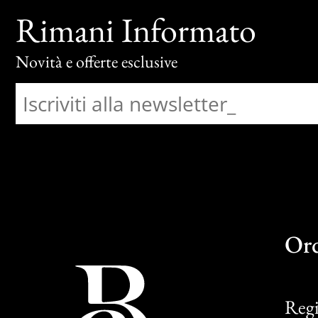
Rimani Informato
Novità e offerte esclusive
Or
Regi