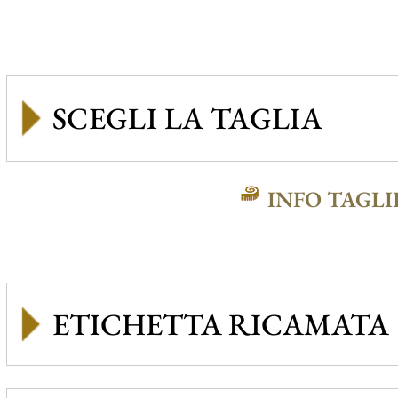
INFO TAGLI
ETICHETTA RICAMATA