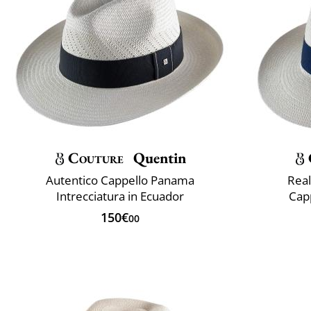
Couture
Quentin
Autentico Cappello Panama
Real
Intrecciatura in Ecuador
Cap
150€
00