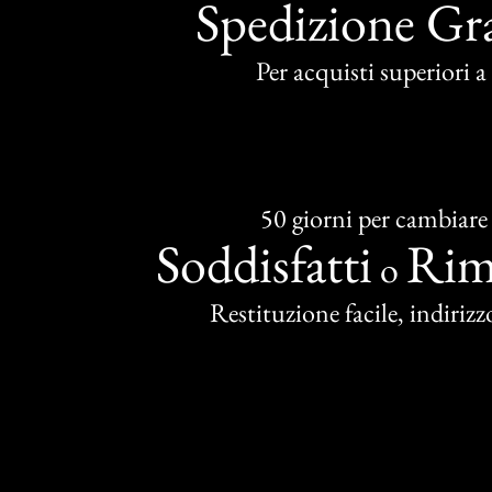
Spedizione Gra
Per acquisti superiori 
50 giorni per cambiare
Soddisfatti
Rim
o
Restituzione facile, indirizzo