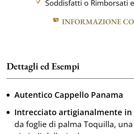
Soddisfatti o Rimborsati e
INFORMAZIONE C
Dettagli ed Esempi
Autentico Cappello Panama
Intrecciato artigianalmente in
da foglie di palma Toquilla, un