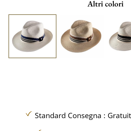
Altri colori
Standard Consegna :
Gratui