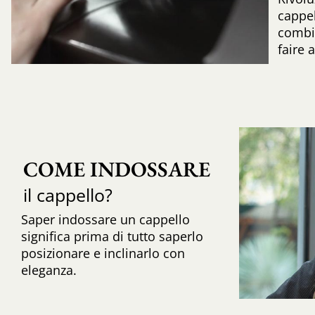
cappel
combi
faire 
COME INDOSSARE
il cappello?
Saper indossare un cappello
significa prima di tutto saperlo
posizionare e inclinarlo con
eleganza.