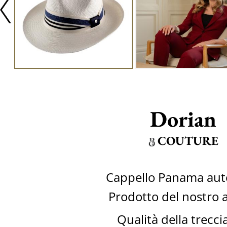
Dorian
COUTURE
Cappello Panama aut
Prodotto del nostro a
Qualità della trecci