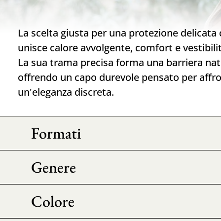
La scelta giusta per una protezione delicata 
unisce calore avvolgente, comfort e vestibili
La sua trama precisa forma una barriera natu
offrendo un capo durevole pensato per affro
un'eleganza discreta.
Formati
Genere
Colore