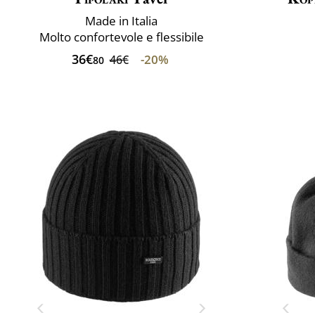
Made in Italia
Molto confortevole e flessibile
36€
-20%
46€
80