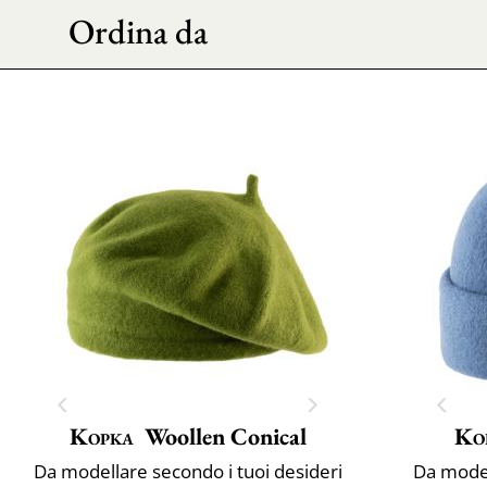
Ordina da
Kopka
Woollen Conical
Ko
Da modellare secondo i tuoi desideri
Da model