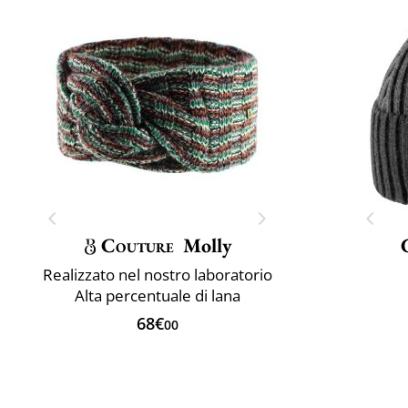
Couture
Molly
Realizzato nel nostro laboratorio
Alta percentuale di lana
68€
00