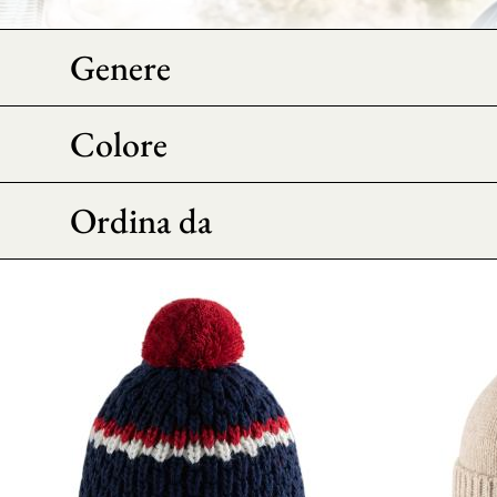
Genere
Colore
Ordina da