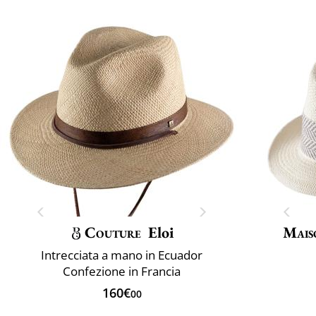
Couture
Eloi
Mais
Intrecciata a mano in Ecuador
Confezione in Francia
160€
00