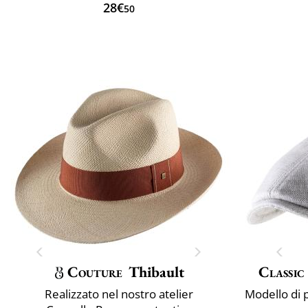
28€
50
Couture
Thibault
Classic
Realizzato nel nostro atelier