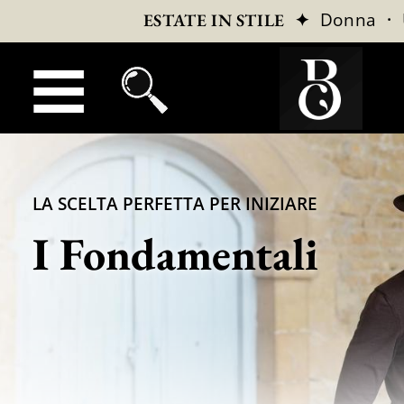
✦
Donna
·
ESTATE IN STILE
LA SCELTA PERFETTA PER INIZIARE
I Fondamentali