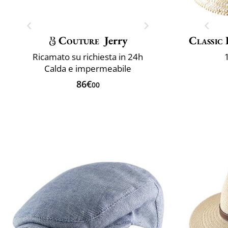
Couture
Jerry
Classic 
Ricamato su richiesta in 24h
Calda e impermeabile
86€
00