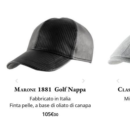
Marone 1881
Golf Nappa
Clas
Fabbricato in Italia
Mi
Finta pelle, a base di oliato di canapa
105€
00