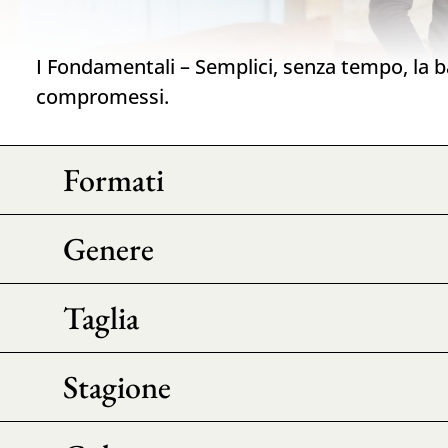
I Fondamentali – Semplici, senza tempo, la ba
compromessi.
Formati
Genere
Taglia
Stagione