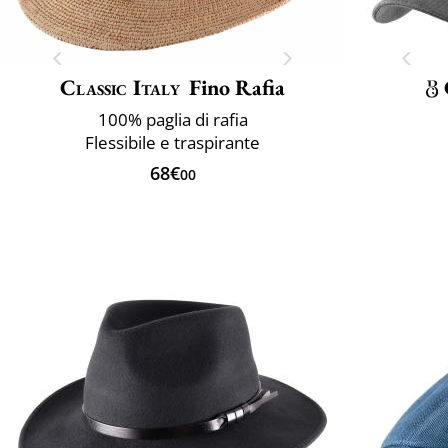
Classic Italy
Fino Rafia
100% paglia di rafia
Flessibile e traspirante
68€
00