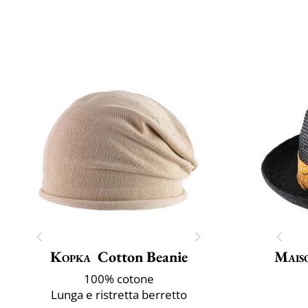
Kopka
Cotton Beanie
Mais
100% cotone
Lunga e ristretta berretto