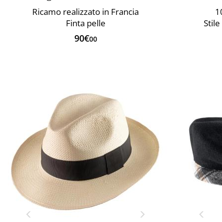
Ricamo realizzato in Francia
1
Finta pelle
Stil
90€
00