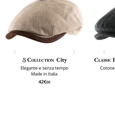
Collection
City
Classic 
Elegante e senza tempo
Cotone
Made in Italia
42€
00