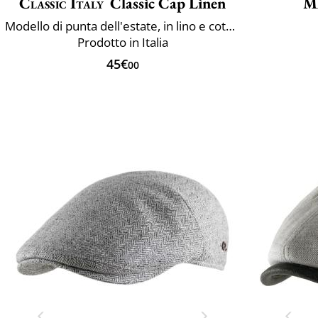
Classic Italy
Classic Cap Linen
M
Modello di punta dell'estate, in lino e cotone
Prodotto in Italia
45€
00