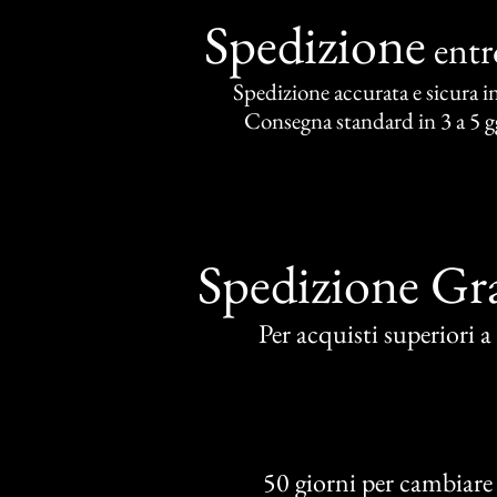
Spedizione
ent
Spedizione accurata e sicura in 
Consegna standard in 3 a 5 gg
Spedizione Gra
Per acquisti superiori 
50 giorni per cambiare