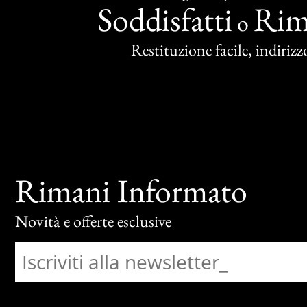
Soddisfatti
Rim
o
Restituzione facile, indirizzo
Rimani Informato
Novità e offerte esclusive