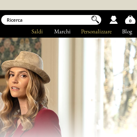
0
Saldi
Marchi
Personalizzare
Blog