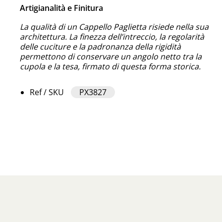
Artigianalità e Finitura
La qualità di un Cappello Paglietta risiede nella sua
architettura. La finezza dell’intreccio, la regolarità
delle cuciture e la padronanza della rigidità
permettono di conservare un angolo netto tra la
cupola e la tesa, firmato di questa forma storica.
Ref / SKU
PX3827