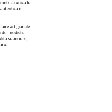
metrica unica lo
autentica e
faire artigianale
 dei modisti,
lità superiore,
uro.