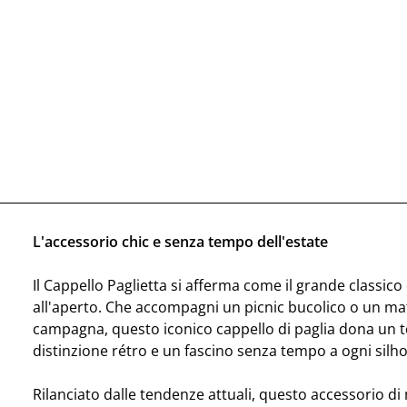
L'accessorio chic e senza tempo dell'estate
Il Cappello Paglietta si afferma come il grande classico 
all'aperto. Che accompagni un picnic bucolico o un ma
campagna, questo iconico cappello di paglia dona un t
distinzione rétro e un fascino senza tempo a ogni silho
Rilanciato dalle tendenze attuali, questo accessorio d