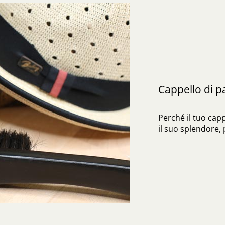
Cappello di 
Perché il tuo cap
il suo splendore,