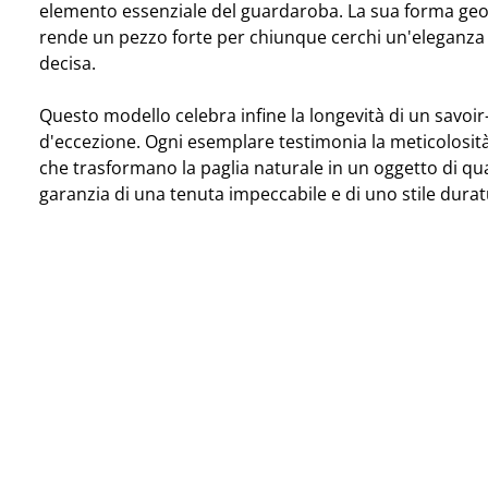
elemento essenziale del guardaroba. La sua forma geo
rende un pezzo forte per chiunque cerchi un'eleganza 
decisa.
Questo modello celebra infine la longevità di un savoir-
d'eccezione. Ogni esemplare testimonia la meticolosità
che trasformano la paglia naturale in un oggetto di qua
garanzia di una tenuta impeccabile e di uno stile durat