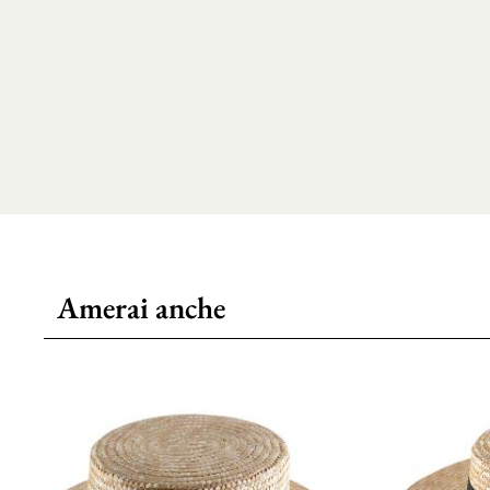
Amerai anche