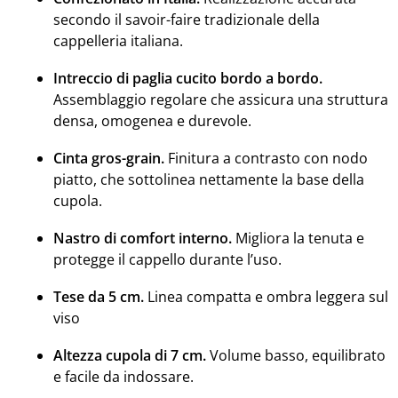
secondo il savoir-faire tradizionale della
cappelleria italiana.
Intreccio di paglia cucito bordo a bordo.
Assemblaggio regolare che assicura una struttura
densa, omogenea e durevole.
Cinta gros-grain.
Finitura a contrasto con nodo
piatto, che sottolinea nettamente la base della
cupola.
Nastro di comfort interno.
Migliora la tenuta e
protegge il cappello durante l’uso.
Tese da 5 cm.
Linea compatta e ombra leggera sul
viso
Altezza cupola di 7 cm.
Volume basso, equilibrato
e facile da indossare.