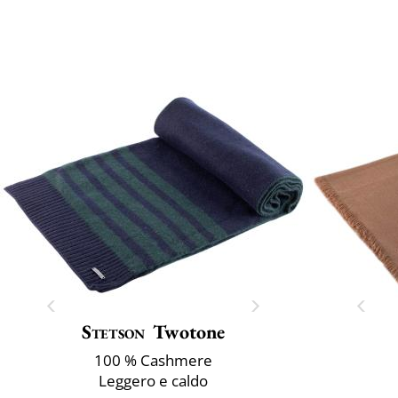
Stetson
Twotone
100 % Cashmere
Leggero e caldo