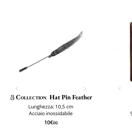
Collection
Hat Pin Feather
Lunghezza: 10,5 cm
Acciaio inossidabile
10€
00