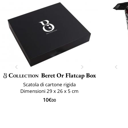
Collection
Beret Or Flatcap Box
Scatola di cartone rigida
Dimensioni 29 x 26 x 5 cm
10€
00