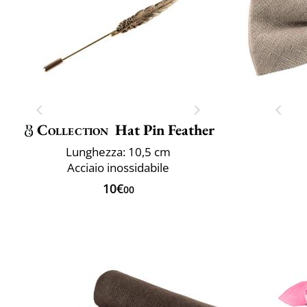
Collection
Hat Pin Feather
Lunghezza: 10,5 cm
Acciaio inossidabile
10€
00