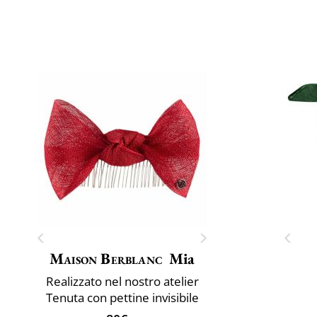
Maison Berblanc
Mia
Realizzato nel nostro atelier
Tenuta con pettine invisibile