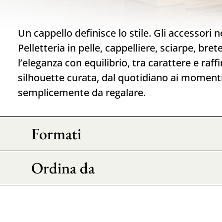
Un cappello definisce lo stile. Gli accessori n
Pelletteria in pelle, cappelliere, sciarpe, bre
l’eleganza con equilibrio, tra carattere e raff
silhouette curata, dal quotidiano ai momenti 
semplicemente da regalare.
Formati
Ordina da