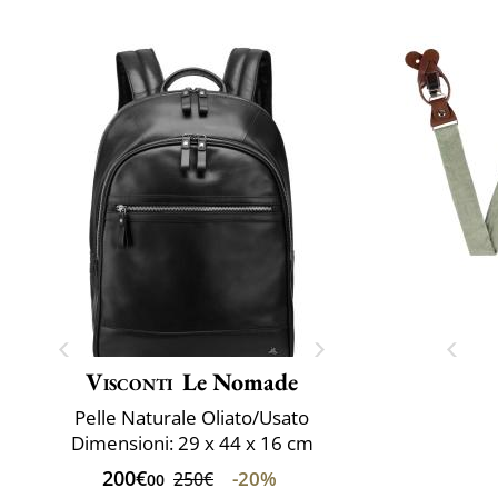
Visconti
Le Nomade
Pelle Naturale Oliato/Usato
Dimensioni: 29 x 44 x 16 cm
200€
-20%
250€
00