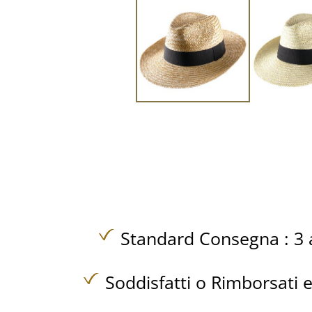
Standard Consegna : 3 a
Soddisfatti o Rimborsati e