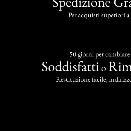
Spedizione Gra
Per acquisti superiori 
50 giorni per cambiare
Soddisfatti
Rim
o
Restituzione facile, indirizzo