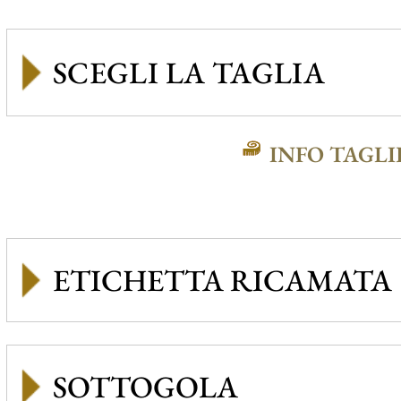
INFO TAGLI
ETICHETTA RICAMATA
SOTTOGOLA