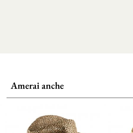
Amerai anche