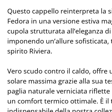
Questo cappello reinterpreta la s
Fedora in una versione estiva ma
cupola strutturata all’eleganza d
imponendo un’allure sofisticata, 
spirito Riviera.
Vero scudo contro il caldo, offre
solare massima grazie alla sua t
paglia naturale verniciata riflette
un comfort termico ottimale. È il 
indispensabile della nostra collez