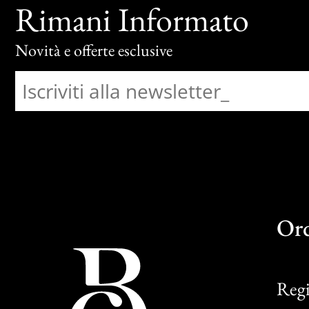
Rimani Informato
Novità e offerte esclusive
Or
Regi