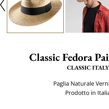
Classic Fedora Pai
CLASSIC ITALY
Paglia Naturale Vern
Prodotto in Itali