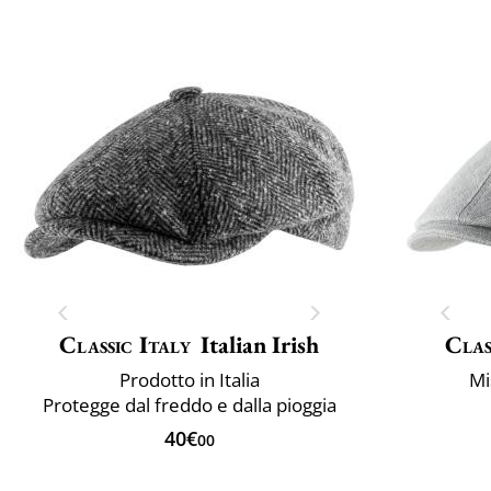
Classic Italy
Italian Irish
Clas
Prodotto in Italia
Mi
Protegge dal freddo e dalla pioggia
40€
00