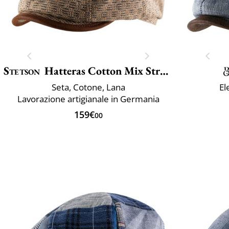
Stetson
Hatteras Cotton Mix Structure
Seta, Cotone, Lana
El
Lavorazione artigianale in Germania
159€
00