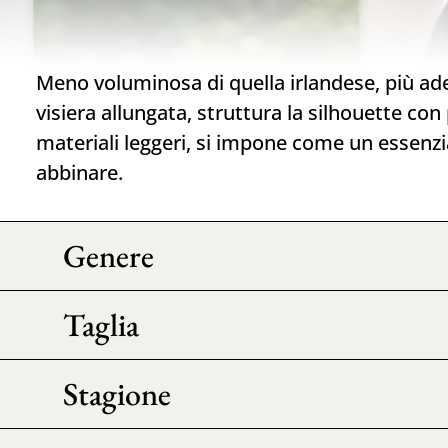
Meno voluminosa di quella irlandese, più ad
visiera allungata, struttura la silhouette con 
materiali leggeri, si impone come un essenzia
abbinare.
Genere
Taglia
Stagione