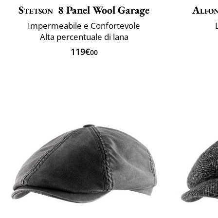
Stetson
8 Panel Wool Garage
Alfon
Impermeabile e Confortevole
Alta percentuale di lana
119€
00