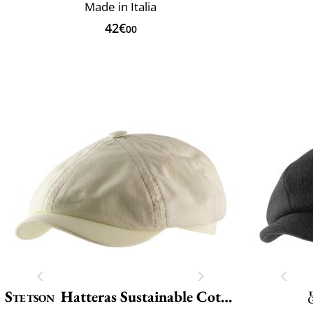
Made in Italia
42€
00
Stetson
Hatteras Sustainable Cotton