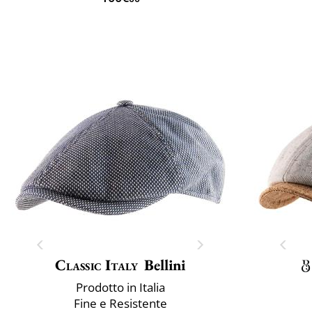
Classic Italy
Bellini
Prodotto in Italia
Fine e Resistente