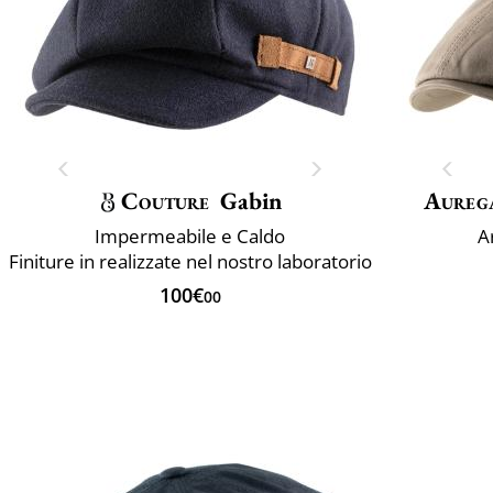
Couture
Gabin
Aureg
Impermeabile e Caldo
A
Finiture in realizzate nel nostro laboratorio
100€
00