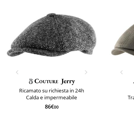
Couture
Jerry
Ricamato su richiesta in 24h
Calda e impermeabile
Tr
86€
00