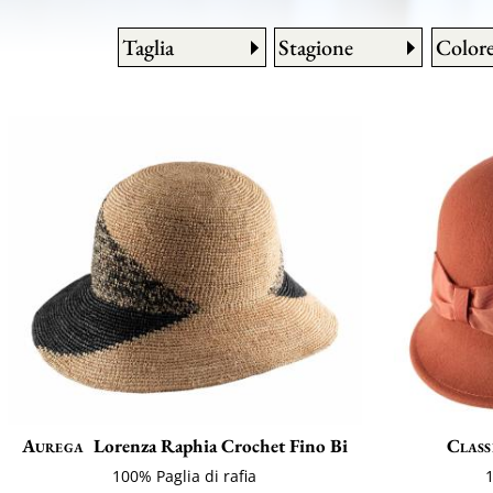
Taglia
Stagione
Color
Aurega
Lorenza Raphia Crochet Fino Bi
Class
100% Paglia di rafia
1