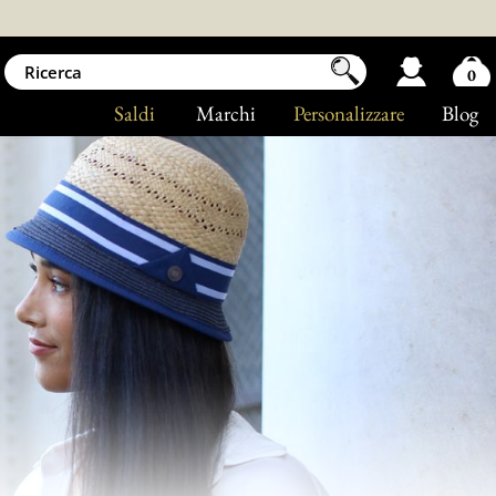
0
Saldi
Marchi
Personalizzare
Blog