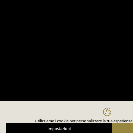
Utilizziamo i cookie per personalizzare la tua esperienza 
Impostazioni