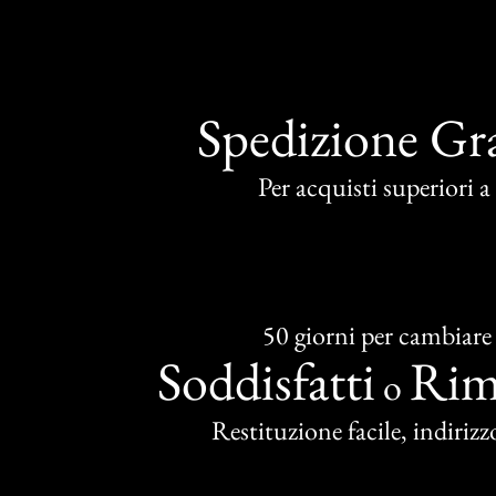
Spedizione Gra
Per acquisti superiori 
50 giorni per cambiare
Soddisfatti
Rim
o
Restituzione facile, indirizzo