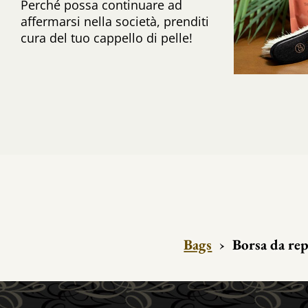
Perché possa continuare ad
affermarsi nella società, prenditi
cura del tuo cappello di pelle!
Bags
›
Borsa da re