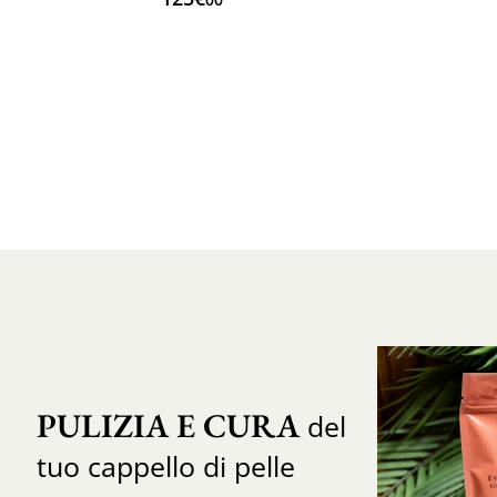
PULIZIA E CURA
del
tuo cappello di pelle