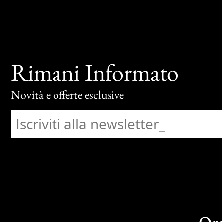
Rimani Informato
Novità e offerte esclusive
Or