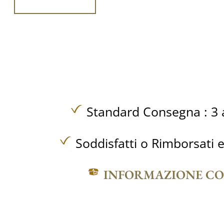
Standard Consegna : 3 a
Soddisfatti o Rimborsati e
INFORMAZIONE C