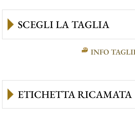
INFO TAGLI
ETICHETTA RICAMATA