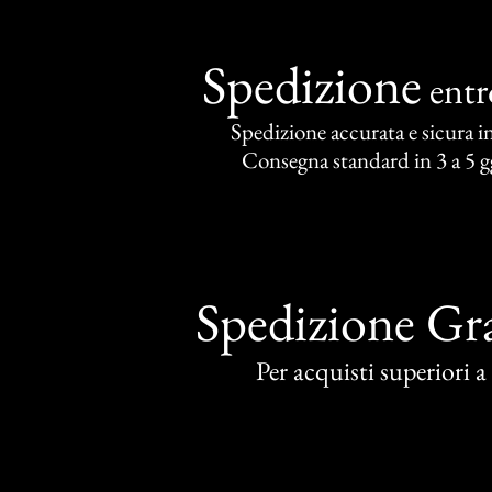
Spedizione
ent
Spedizione accurata e sicura in 
Consegna standard in 3 a 5 gg
Spedizione Gra
Per acquisti superiori 