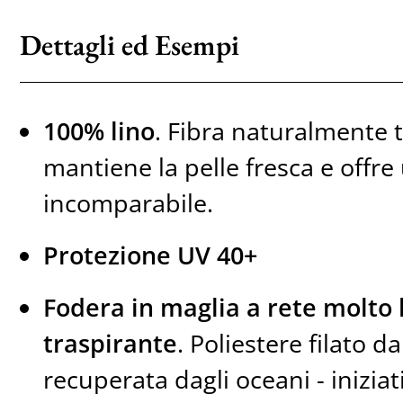
Dettagli ed Esempi
100% lino
. Fibra naturalmente 
mantiene la pelle fresca e offre
incomparabile.
Protezione UV 40+
Fodera in maglia a rete molto 
traspirante
. Poliestere filato da
recuperata dagli oceani - inizia