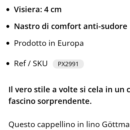
Visiera: 4 cm
Nastro di comfort anti-sudore
Prodotto in Europa
Ref / SKU
PX2991
Il vero stile a volte si cela in u
fascino sorprendente.
Questo cappellino in lino Göttma