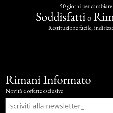
50 giorni per cambiare
Soddisfatti
Rim
o
Restituzione facile, indirizzo
Rimani Informato
Novità e offerte esclusive