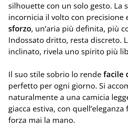
silhouette con un solo gesto. La
incornicia il volto con precisione
sforzo
, un’aria più definita, più 
Indossato dritto, resta discreto.
inclinato, rivela uno spirito più li
Il suo stile sobrio lo rende
facile
perfetto per ogni giorno. Si acc
naturalmente a una camicia legg
giacca estiva, con quell’eleganza 
forza mai la mano.