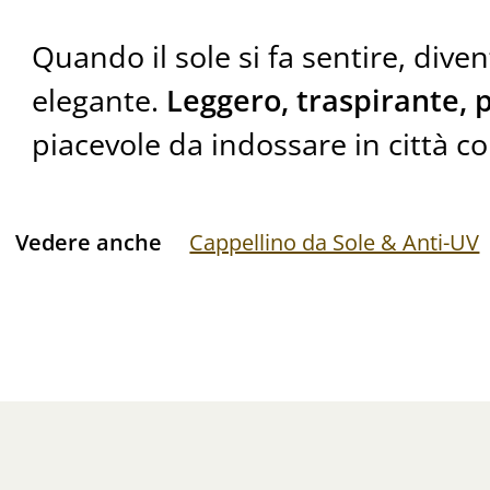
Quando il sole si fa sentire, dive
elegante.
Leggero, traspirante, 
piacevole da indossare in città co
Vedere anche
Cappellino da Sole & Anti-UV