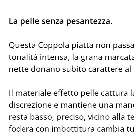
La pelle senza pesantezza.
Questa Coppola piatta non passa
tonalità intensa, la grana marcat
nette donano subito carattere al 
Il materiale effetto pelle cattura 
discrezione e mantiene una mano fl
resta basso, preciso, vicino alla te
fodera con imbottitura cambia tut