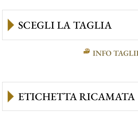
INFO TAGLI
ETICHETTA RICAMATA