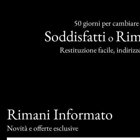
50 giorni per cambiare
Soddisfatti
Rim
o
Restituzione facile, indirizzo
Rimani Informato
Novità e offerte esclusive