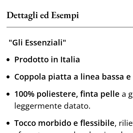
Dettagli ed Esempi
"Gli Essenziali"
Prodotto in Italia
Coppola piatta a linea bassa e
100% poliestere, finta pelle
a g
leggermente datato.
Tocco morbido e flessibile
, ril