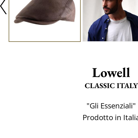
Lowell
CLASSIC ITALY
"Gli Essenziali"
Prodotto in Itali