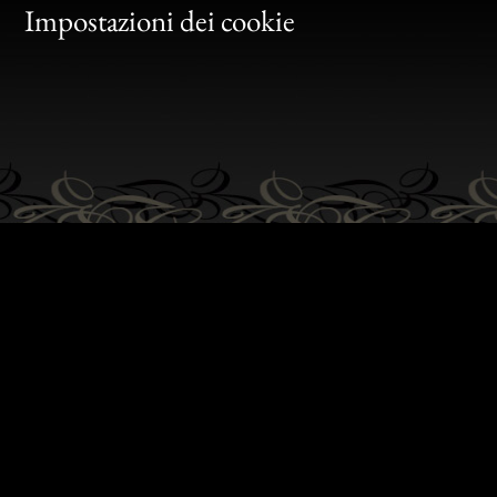
Gen
Impostazioni dei cookie