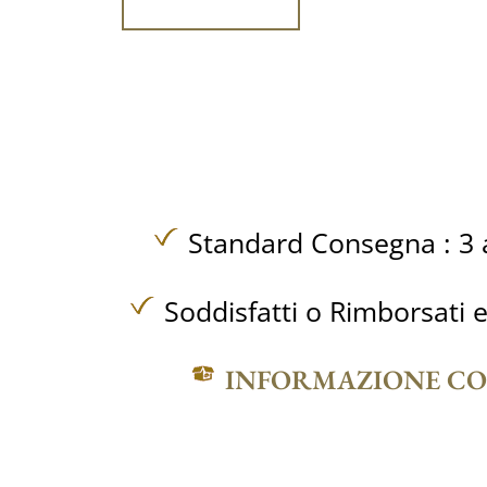
Standard Consegna : 3 a
Soddisfatti o Rimborsati e
INFORMAZIONE C