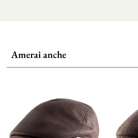
Amerai anche