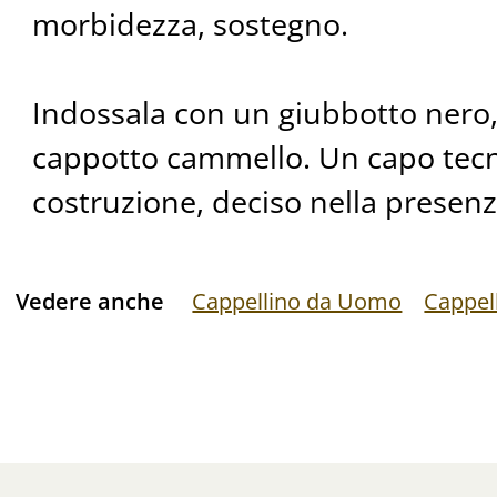
morbidezza, sostegno.
Indossala con un giubbotto nero,
cappotto cammello. Un capo tecn
costruzione, deciso nella presenz
Vedere anche
Cappellino da Uomo
Cappel