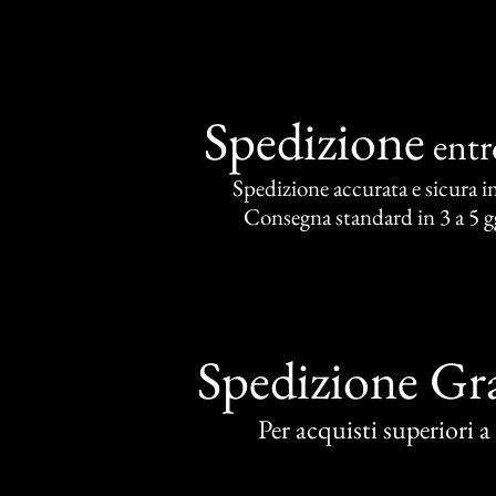
Spedizione
ent
Spedizione accurata e sicura in 
Consegna standard in 3 a 5 gg
Spedizione Gra
Per acquisti superiori 