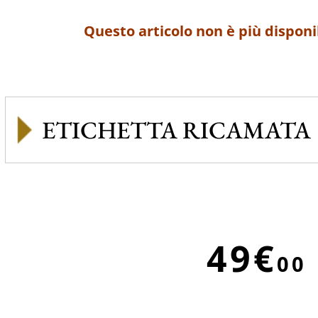
Questo articolo non è più disponi
ETICHETTA RICAMATA
49€
00