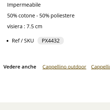
Impermeabile
50% cotone - 50% poliestere
visiera : 7.5 cm
Ref / SKU
PX4432
Vedere anche
Cappellino outdoor
Cappelli