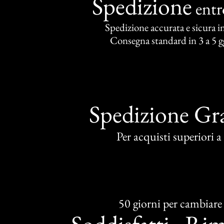
Spedizione
ent
Spedizione accurata e sicura in 
Consegna standard in 3 a 5 gg
Spedizione Gra
Per acquisti superiori 
50 giorni per cambiare