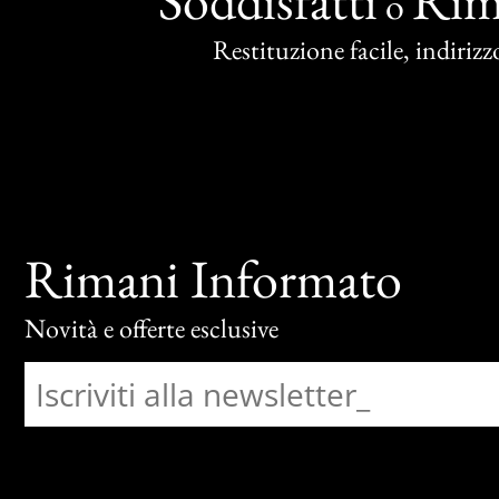
Soddisfatti
Rim
o
Restituzione facile, indirizzo
Rimani Informato
Novità e offerte esclusive