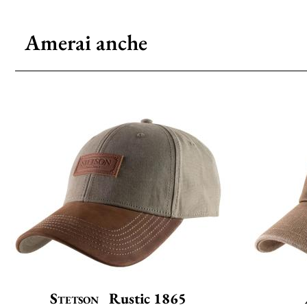
Amerai anche
Stetson
Rustic 1865