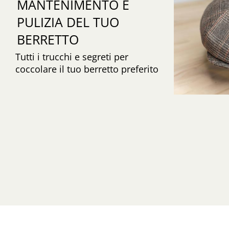
MANTENIMENTO E
PULIZIA DEL TUO
BERRETTO
Tutti i trucchi e segreti per
coccolare il tuo berretto preferito