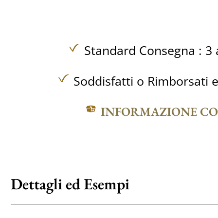
Standard Consegna : 3 a
Soddisfatti o Rimborsati e
INFORMAZIONE C
Dettagli ed Esempi