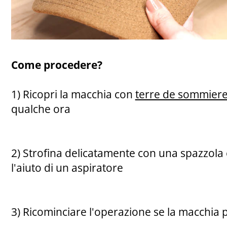
Come procedere?
1) Ricopri la macchia con
terre de sommier
qualche ora
2) Strofina delicatamente con una spazzola 
l'aiuto di un aspiratore
3) Ricominciare l'operazione se la macchia p