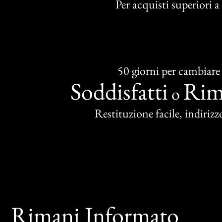
Per acquisti superiori 
50 giorni per cambiare
Soddisfatti
Rim
o
Restituzione facile, indirizzo
Rimani Informato