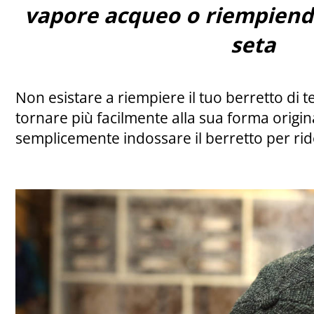
vapore acqueo o riempiendo
seta
Non esistare a riempiere il tuo berretto di t
tornare più facilmente alla sua forma origin
semplicemente indossare il berretto per rid