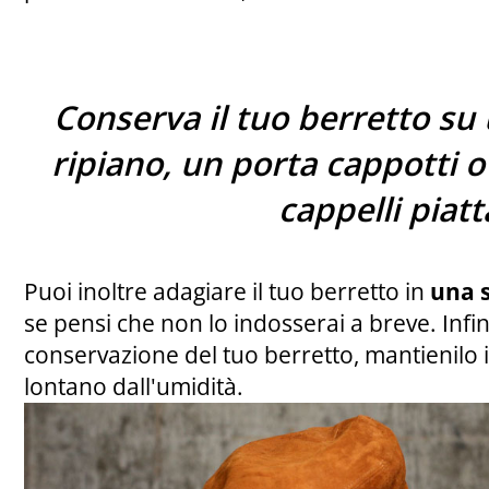
Conserva il tuo berretto su 
ripiano, un porta cappotti o
cappelli piatt
Puoi inoltre adagiare il tuo berretto in
una s
se pensi che non lo indosserai a breve. Infi
conservazione del tuo berretto, mantienilo 
lontano dall'umidità.