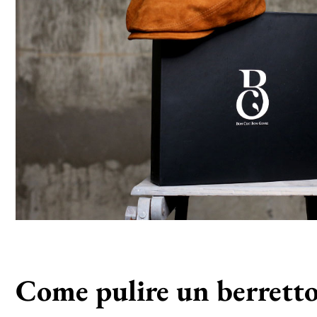
Come pulire un berretto