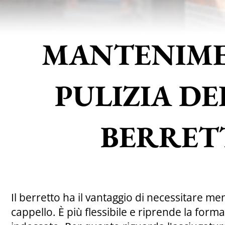
MANTENIME
PULIZIA DE
BERRET
Il berretto ha il vantaggio di necessitare me
cappello. È più flessibile e riprende la for