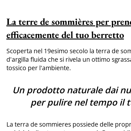
La terre de sommières per pren
efficacemente del tuo berretto
Scoperta nel 19esimo secolo la terra de so
d'argilla fluida che si rivela un ottimo sgra
tossico per l'ambiente.
Un prodotto naturale dai n
per pulire nel tempo il 
La terra de sommieres possiede delle propr