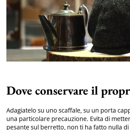
Dove conservare il prop
Adagiatelo su uno scaffale, su un porta capp
una particolare precauzione. Evita di mette
pesante sul berretto, non ti ha fatto nulla d