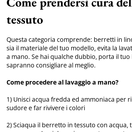
Come prendersi cura del
tessuto
Questa categoria comprende: berretti in lino
sia il materiale del tuo modello, evita la lavat
a mano. Se hai qualche dubbio, porta il tuo be
sapranno consigliare al meglio.
Come procedere al lavaggio a mano?
1) Unisci acqua fredda ed ammoniaca per r
sudore e far rivivere i colori
2) Sciaqua il berretto in tessuto con acqu