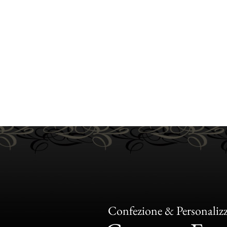
Confezione & Personaliz