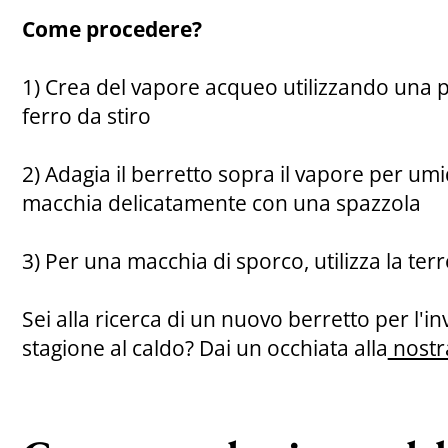
Come procedere?
1) Crea del vapore acqueo utilizzando una p
ferro da stiro
2) Adagia il berretto sopra il vapore per umid
macchia delicatamente con una spazzola
3) Per una macchia di sporco, utilizza la te
Sei alla ricerca di un nuovo berretto per l'in
stagione al caldo? Dai un occhiata alla
nostra