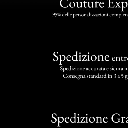
Couture Exp
95% delle personalizzazioni completat
Spedizione
ent
Spedizione accurata e sicura in 
Consegna standard in 3 a 5 gg
Spedizione Gra