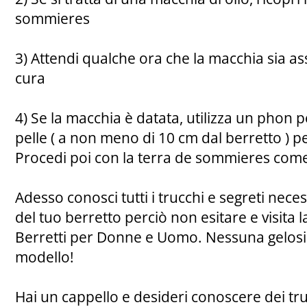
sommieres
3) Attendi qualche ora che la macchia sia as
cura
4) Se la macchia è datata, utilizza un phon p
pelle ( a non meno di 10 cm dal berretto ) pe
Procedi poi con la terra de sommieres com
Adesso conosci tutti i trucchi e segreti nece
del tuo berretto perciò non esitare e visita l
Berretti per Donne e Uomo. Nessuna gelosia
modello!
Hai un cappello e desideri conoscere dei t