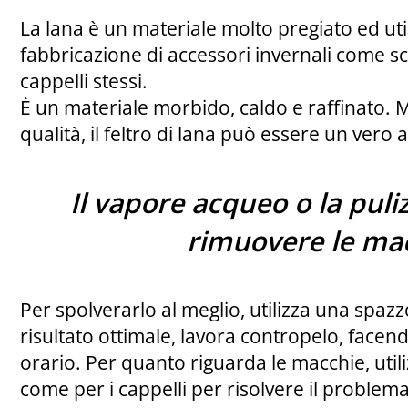
La lana è un materiale molto pregiato ed util
fabbricazione di accessori invernali come sci
cappelli stessi.
È un materiale morbido, caldo e raffinato.
qualità, il feltro di lana può essere un vero
Il vapore acqueo o la puli
rimuovere le ma
Per spolverarlo al meglio, utilizza una spazz
risultato ottimale, lavora contropelo, facend
orario. Per quanto riguarda le macchie, util
come per i cappelli per risolvere il problem