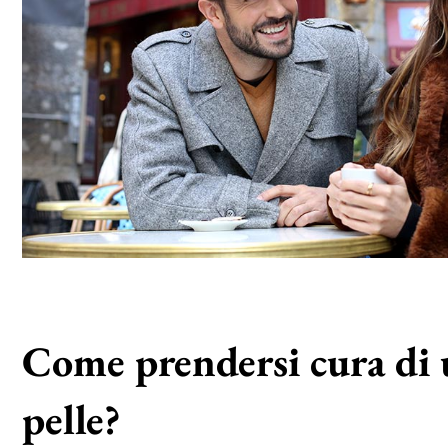
Come prendersi cura di 
pelle?