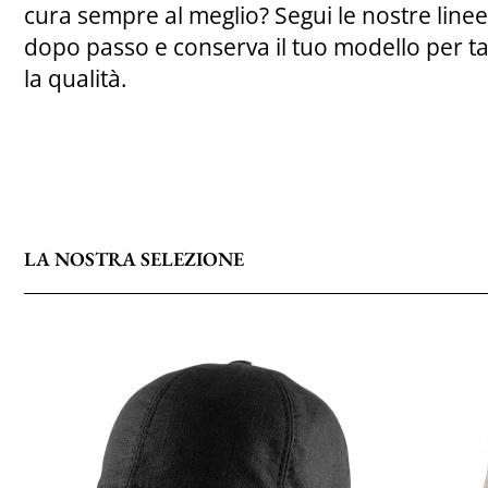
cura sempre al meglio? Segui le nostre line
dopo passo e conserva il tuo modello per t
la qualità.
LA NOSTRA SELEZIONE