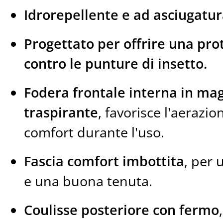
Idrorepellente e ad asciugatur
Progettato per offrire una pro
contro le punture di insetto.
Fodera frontale interna in mag
traspirante
, favorisce l'aerazio
comfort durante l'uso.
Fascia comfort imbottita
, per
e una buona tenuta.
Coulisse posteriore con fermo