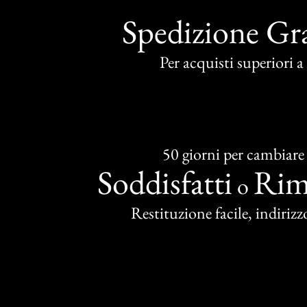
Spedizione Gra
Per acquisti superiori 
50 giorni per cambiare
Soddisfatti
Rim
o
Restituzione facile, indirizzo