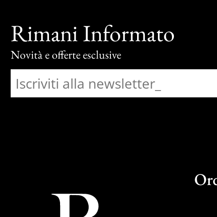
Rimani Informato
Novità e offerte esclusive
Or