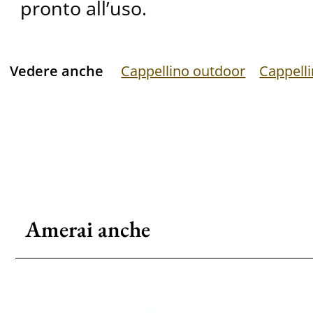
pronto all’uso.
Vedere anche
Cappellino outdoor
Cappelli
Amerai anche