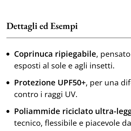
Dettagli ed Esempi
Coprinuca ripiegabile
, pensato
esposti al sole e agli insetti.
Protezione UPF50+
, per una di
contro i raggi UV.
Poliammide riciclato ultra-leg
tecnico, flessibile e piacevole d