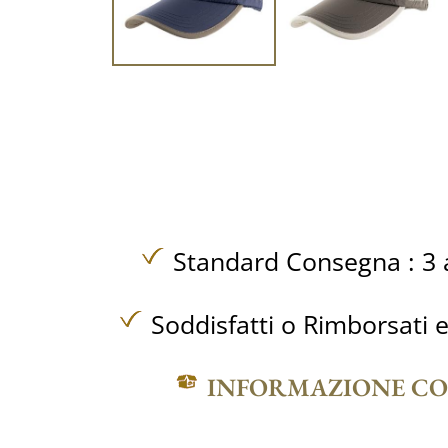
Standard Consegna : 3 a
Soddisfatti o Rimborsati e
INFORMAZIONE C