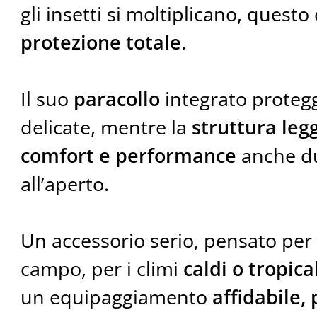
gli insetti si moltiplicano, questo
protezione totale
.
Il suo
paracollo
integrato protegg
delicate, mentre la
struttura leg
comfort e performance
anche du
all’aperto.
Un accessorio serio, pensato per i
campo, per i climi
caldi o tropica
un equipaggiamento
affidabile, 