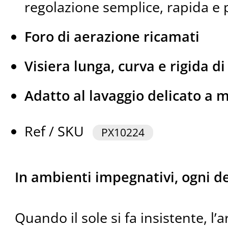
regolazione semplice, rapida e 
Foro di aerazione ricamati
Visiera lunga, curva e rigida di
Adatto al lavaggio delicato a 
Ref / SKU
PX10224
In ambienti impegnativi, ogni de
Quando il sole si fa insistente, l’