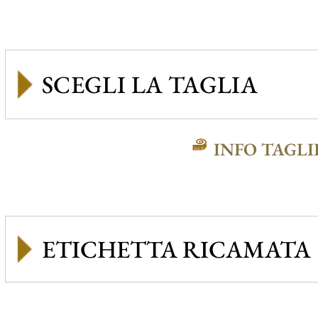
INFO TAGLI
ETICHETTA RICAMATA