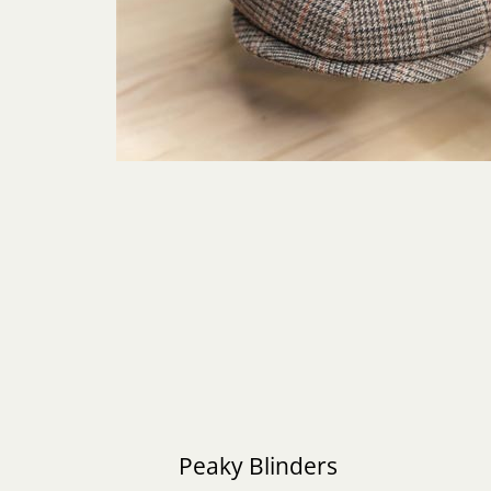
Peaky Blinders