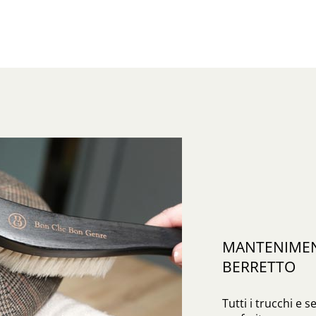
MANTENIMENT
BERRETTO
Tutti i trucchi e s