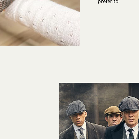
preferito