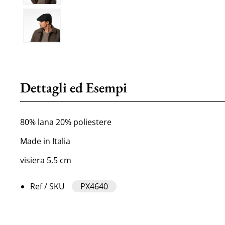
Dettagli ed Esempi
80% lana 20% poliestere
Made in Italia
visiera 5.5 cm
Ref / SKU
PX4640