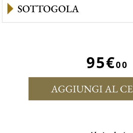
SOTTOGOLA
95€
00
AGGIUNGI AL C