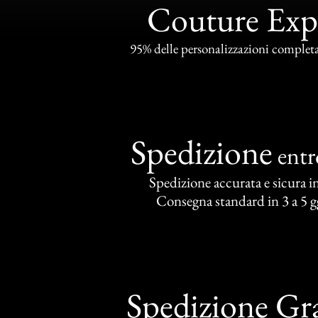
Couture Exp
95% delle personalizzazioni completat
Spedizione
ent
Spedizione accurata e sicura in 
Consegna standard in 3 a 5 gg
Spedizione Gra