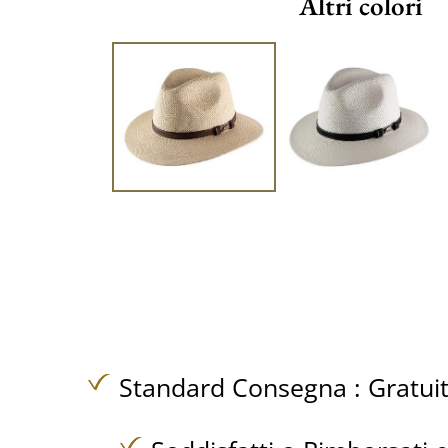
Altri colori
Standard Consegna :
Gratui