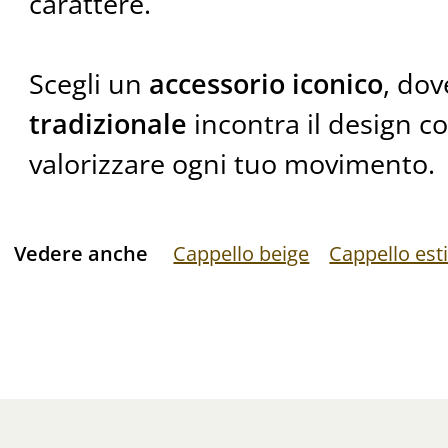
carattere.
Scegli un
accessorio iconico
, dov
tradizionale
incontra il design 
valorizzare ogni tuo movimento.
Vedere anche
Cappello beige
Cappello est