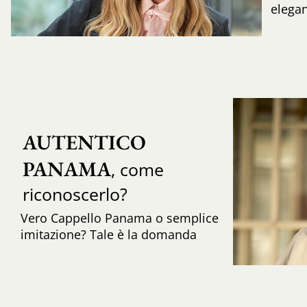
elega
AUTENTICO 
PANAMA
, come
riconoscerlo?
Vero Cappello Panama o semplice
imitazione? Tale è la domanda