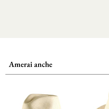
Amerai anche