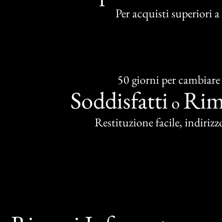
Per acquisti superiori 
50 giorni per cambiare
Soddisfatti
Rim
o
Restituzione facile, indirizzo