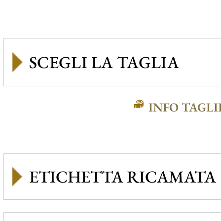
INFO TAGLI
ETICHETTA RICAMATA