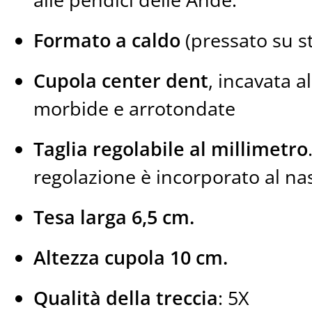
Formato a caldo
(pressato su 
Cupola center dent
, incavata a
morbide e arrotondate
Taglia regolabile al millimetro
regolazione è incorporato al na
Tesa larga 6,5 cm.
Altezza cupola 10 cm.
Qualità della treccia
: 5X