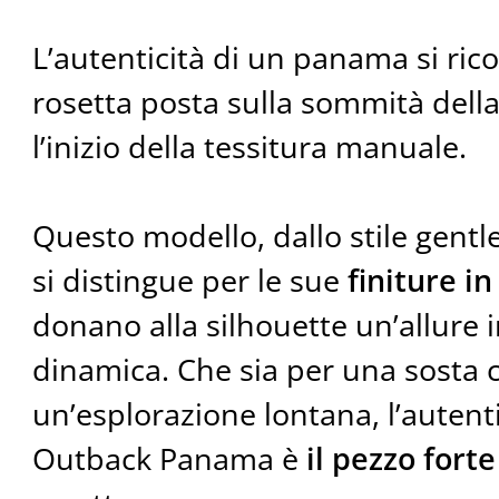
L’autenticità di un panama si ric
rosetta posta sulla sommità dell
l’inizio della tessitura manuale.
Questo modello, dallo stile gent
si distingue per le sue
finiture in
donano alla silhouette un’allure 
dinamica. Che sia per una sosta c
un’esplorazione lontana, l’autent
Outback Panama è
il pezzo forte