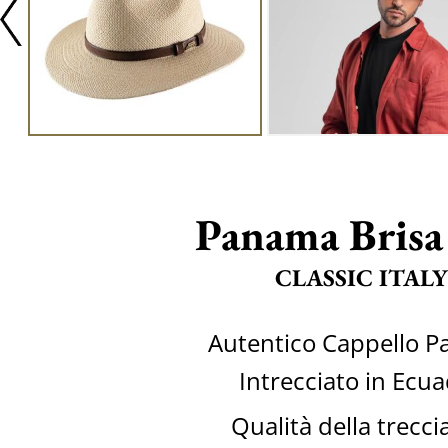
Panama Brisa
CLASSIC ITALY
Autentico Cappello 
Intrecciato in Ecu
Qualità della trecci