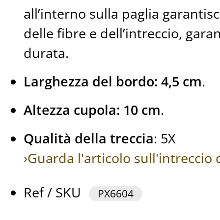
all’interno sulla paglia garantisc
delle fibre e dell’intreccio, gara
durata.
Larghezza del bordo: 4,5 cm
.
Altezza cupola: 10 cm
.
Qualità della treccia
: 5X
›Guarda l'articolo sull'intrecci
Ref / SKU
PX6604