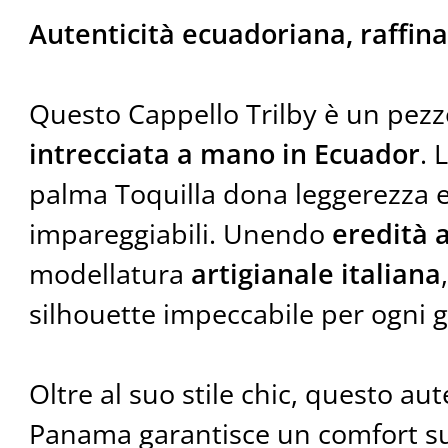
Autenticità ecuadoriana, raffina
Questo Cappello Trilby è un pezz
intrecciata a mano in Ecuador
. 
palma Toquilla dona leggerezza e
impareggiabili. Unendo
eredità 
modellatura
artigianale italiana
silhouette impeccabile per ogni 
Oltre al suo stile chic, questo au
Panama garantisce un comfort su