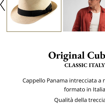
Original Cu
CLASSIC ITALY
Cappello Panama intrecciata a
formato in Itali
Qualità della trecci