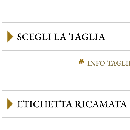
INFO TAGLI
ETICHETTA RICAMATA