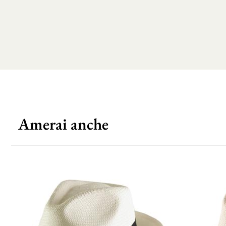
Amerai anche