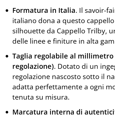
Formatura in Italia
. Il savoir-fa
italiano dona a questo cappello 
silhouette da Cappello Trilby, 
delle linee e finiture in alta ga
Taglia regolabile al millimetro 
regolazione)
. Dotato di un ing
regolazione nascosto sotto il na
adatta perfettamente a ogni mo
tenuta su misura.
Marcatura interna di autentici