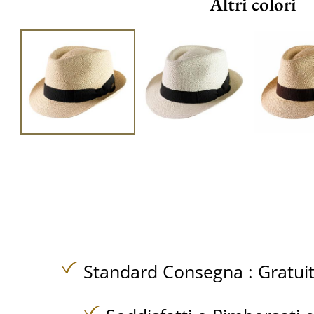
Altri colori
Standard Consegna :
Gratui