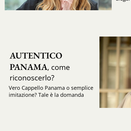
AUTENTICO 
PANAMA
, come
riconoscerlo?
Vero Cappello Panama o semplice
imitazione? Tale è la domanda