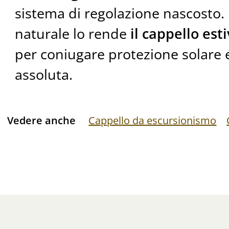
sistema di regolazione nascosto.
naturale lo rende
il cappello est
per coniugare protezione solare e
assoluta.
Vedere anche
Cappello da escursionismo