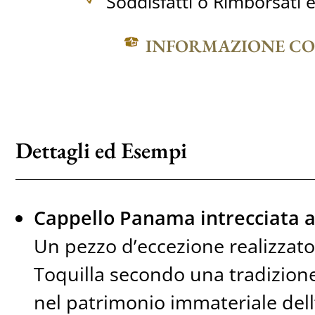
Soddisfatti o Rimborsati e
INFORMAZIONE C
Dettagli ed Esempi
Cappello Panama intrecciata 
Un pezzo d’eccezione realizzato
Toquilla secondo una tradizione 
nel patrimonio immateriale del