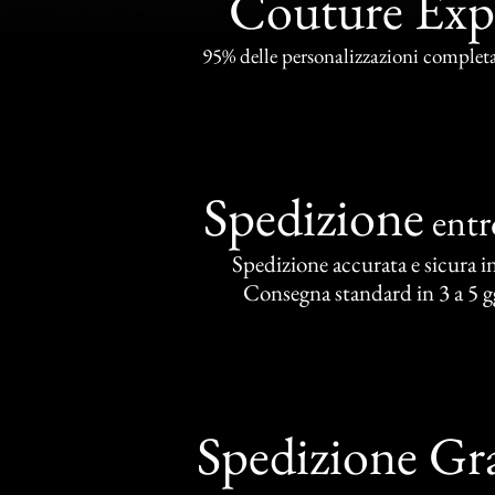
Couture Exp
95% delle personalizzazioni completat
Spedizione
ent
Spedizione accurata e sicura in 
Consegna standard in 3 a 5 gg
Spedizione Gra