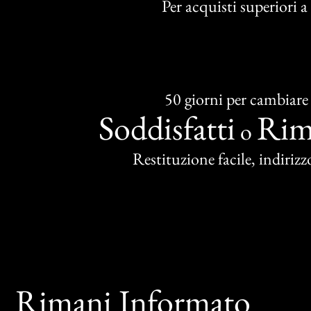
Per acquisti superiori 
50 giorni per cambiare
Soddisfatti
Rim
o
Restituzione facile, indirizzo
Rimani Informato