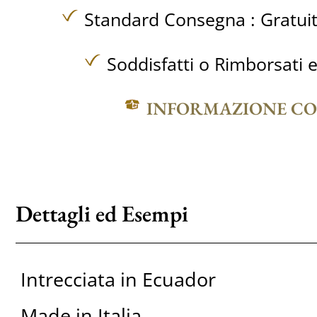
Standard Consegna :
Gratui
Soddisfatti o Rimborsati e
INFORMAZIONE C
Dettagli ed Esempi
Intrecciata in Ecuador
Made in Italia