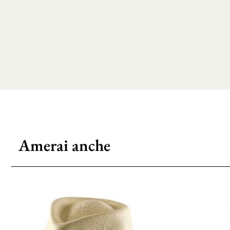
Amerai anche