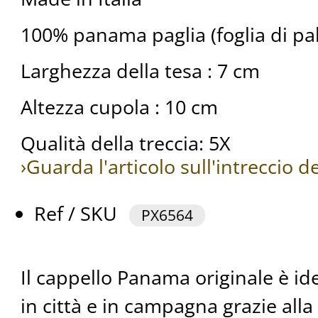
100% panama paglia (foglia di pa
Larghezza della tesa : 7 cm
Altezza cupola : 10 cm
Qualità della treccia: 5X
›Guarda l'articolo sull'intreccio 
Ref / SKU
PX6564
Il cappello Panama originale è id
in città e in campagna grazie alla