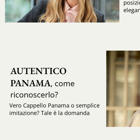
posizi
elega
AUTENTICO 
PANAMA
, come
riconoscerlo?
Vero Cappello Panama o semplice
imitazione? Tale è la domanda