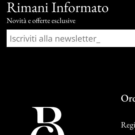
Rimani Informato
Novità e offerte esclusive
Or
Regi