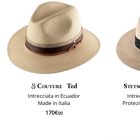
Couture
Ted
Stets
Intrecciata in Ecuador
Intre
Made in Italia
Protezi
170€
00