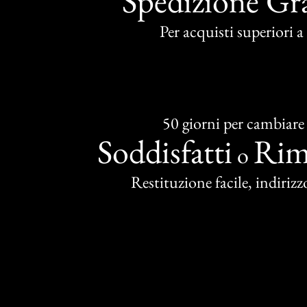
Spedizione Gra
Per acquisti superiori 
50 giorni per cambiare
Soddisfatti
Rim
o
Restituzione facile, indirizzo