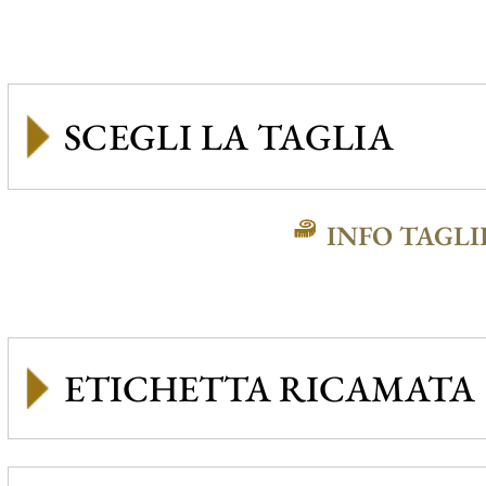
INFO TAGLI
ETICHETTA RICAMATA