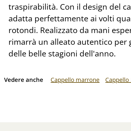
traspirabilità. Con il design del c
adatta perfettamente ai volti quad
rotondi. Realizzato da mani espe
rimarrà un alleato autentico per
delle belle stagioni dell'anno.
Vedere anche
Cappello marrone
Cappello