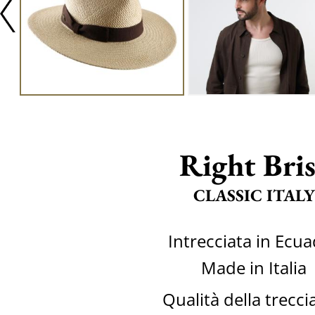
Right Bri
CLASSIC ITALY
Intrecciata in Ecu
Made in Italia
Qualità della trecci