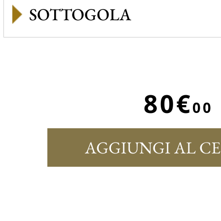
SOTTOGOLA
80€
00
AGGIUNGI AL C