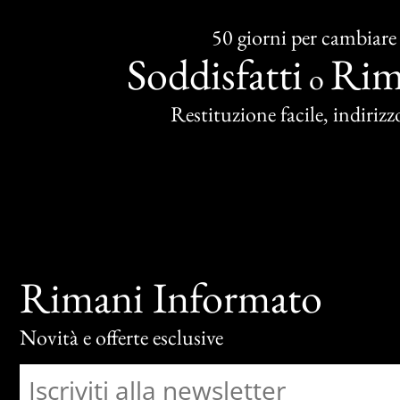
50 giorni per cambiare
Soddisfatti
Rim
o
Restituzione facile, indirizzo
Rimani Informato
Novità e offerte esclusive