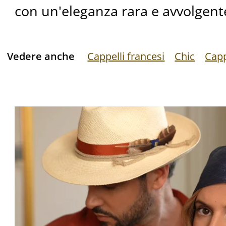
con un'eleganza rara e avvolgent
Vedere anche
Cappelli francesi
Chic
Capp