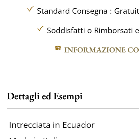
Standard Consegna :
Gratui
Soddisfatti o Rimborsati e
INFORMAZIONE C
Dettagli ed Esempi
Intrecciata in Ecuador