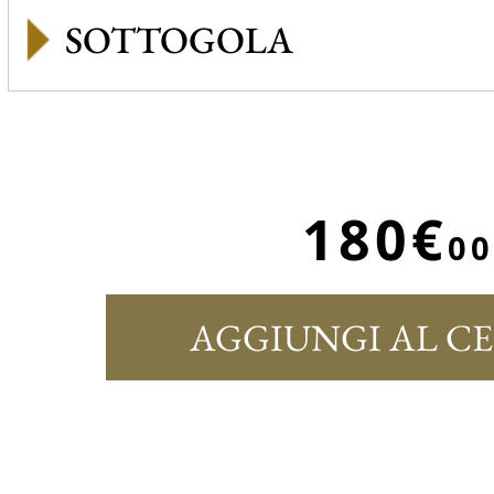
SOTTOGOLA
180€
00
AGGIUNGI AL C