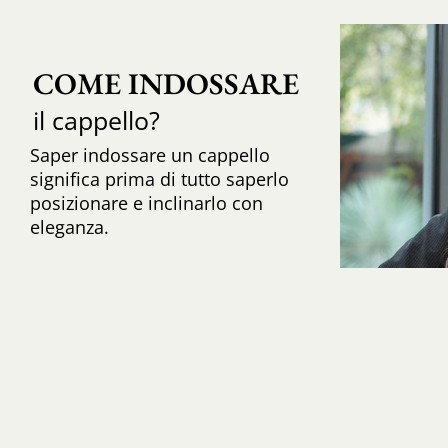
COME INDOSSARE
il cappello?
Saper indossare un cappello
significa prima di tutto saperlo
posizionare e inclinarlo con
eleganza.