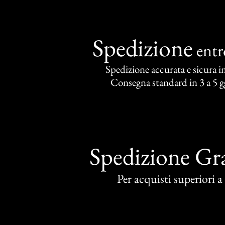
Spedizione
ent
Spedizione accurata e sicura in 
Consegna standard in 3 a 5 gg
Spedizione Gra
Per acquisti superiori 