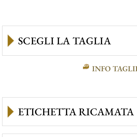
INFO TAGLI
ETICHETTA RICAMATA