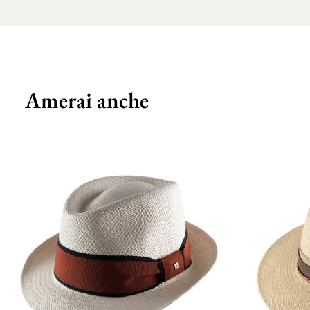
Amerai anche