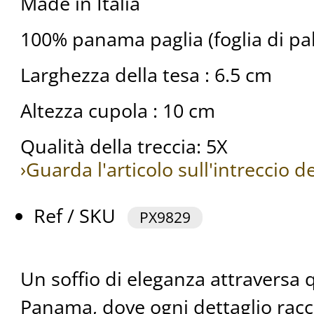
Made in Italia
100% panama paglia (foglia di pa
Larghezza della tesa : 6.5 cm
Altezza cupola : 10 cm
Qualità della treccia: 5X
›Guarda l'articolo sull'intreccio 
Ref / SKU
PX9829
Un soffio di eleganza attraversa
Panama, dove ogni dettaglio racc