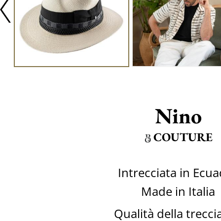
Nino
COUTURE
Intrecciata in Ecu
Made in Italia
Qualità della trecci