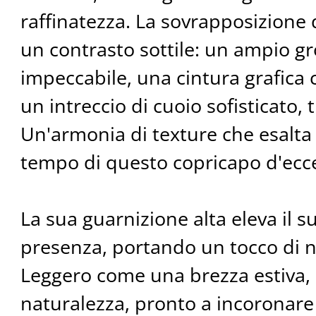
raffinatezza. La sovrapposizione 
un contrasto sottile: un ampio gr
impeccabile, una cintura grafica c
un intreccio di cuoio sofisticato, 
Un'armonia di texture che esalta 
tempo di questo copricapo d'ecc
La sua guarnizione alta eleva il 
presenza, portando un tocco di no
Leggero come una brezza estiva,
naturalezza, pronto a incoronare i 