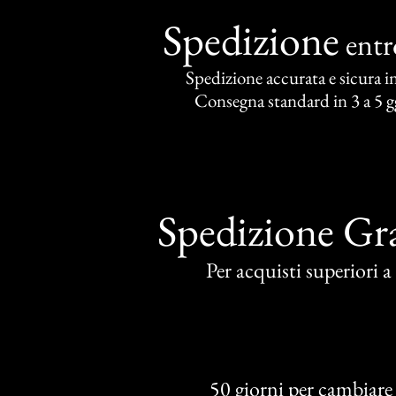
Spedizione
ent
Spedizione accurata e sicura in 
Consegna standard in 3 a 5 gg
Spedizione Gra
Per acquisti superiori 
50 giorni per cambiare