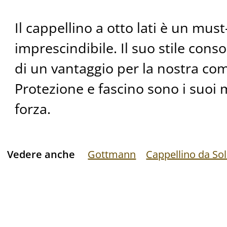
Il cappellino a otto lati è un mus
imprescindibile. Il suo stile conso
di un vantaggio per la nostra co
Protezione e fascino sono i suoi m
forza.
Vedere anche
Gottmann
Cappellino da So