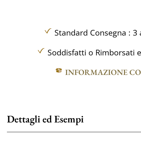
Standard Consegna : 3 a
Soddisfatti o Rimborsati e
INFORMAZIONE C
Dettagli ed Esempi