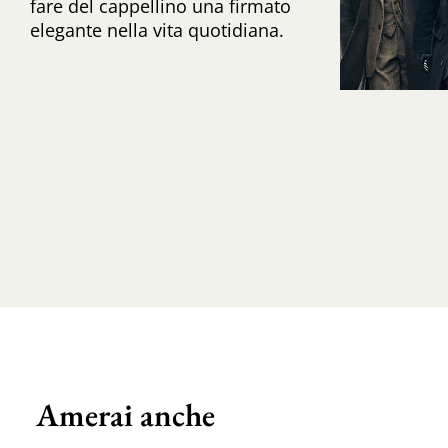
fare del cappellino una firmato
elegante nella vita quotidiana.
Amerai anche