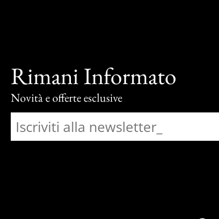
Rimani Informato
Novità e offerte esclusive