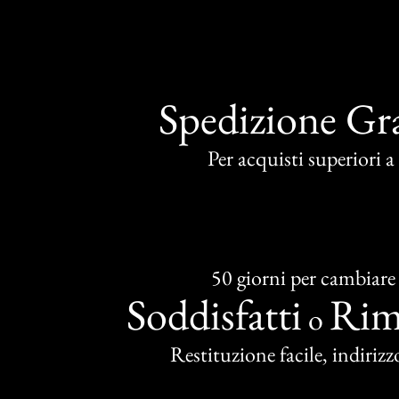
Spedizione Gra
Per acquisti superiori 
50 giorni per cambiare
Soddisfatti
Rim
o
Restituzione facile, indirizzo