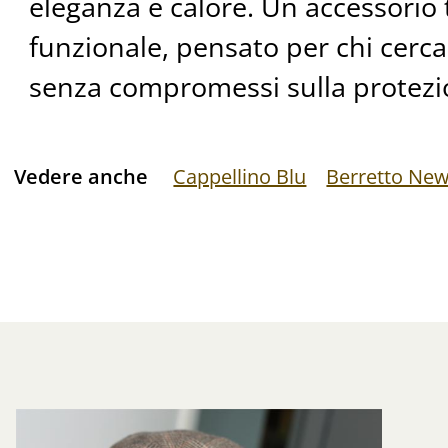
eleganza e calore. Un accessorio 
funzionale, pensato per chi cerca
senza compromessi sulla protezi
Vedere anche
Cappellino Blu
Berretto Ne