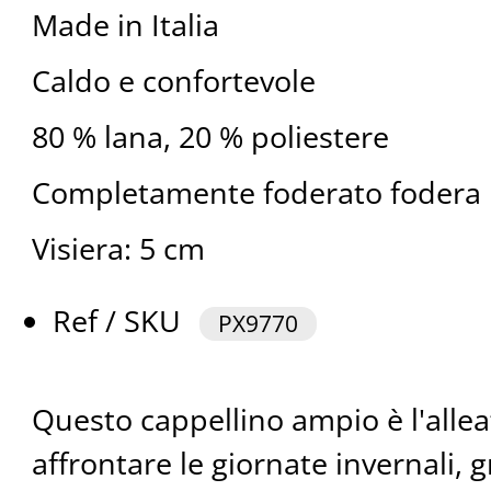
Made in Italia
Caldo e confortevole
80 % lana, 20 % poliestere
Completamente foderato fodera 
Visiera: 5 cm
Ref / SKU
PX9770
Questo cappellino ampio è l'allea
affrontare le giornate invernali, g