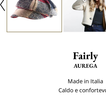
Fairly
AUREGA
Made in Italia
Caldo e confortev