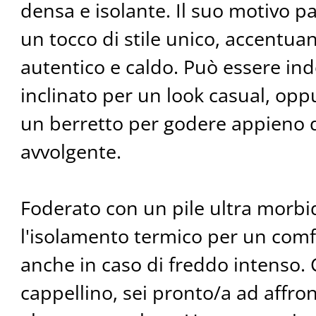
densa e isolante. Il suo motivo 
un tocco di stile unico, accentua
autentico e caldo. Può essere in
inclinato per un look casual, o
un berretto per godere appieno d
avvolgente.
Foderato con un pile ultra morb
l'isolamento termico per un comf
anche in caso di freddo intenso.
cappellino, sei pronto/a ad affro