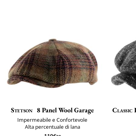
Stetson
8 Panel Wool Garage
Classic 
Impermeabile e Confortevole
Alta percentuale di lana