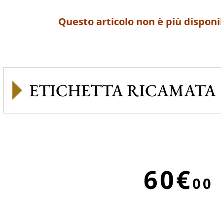
Questo articolo non è più disponi
ETICHETTA RICAMATA
60€
00