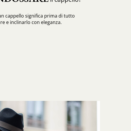
n cappello significa prima di tutto
re e inclinarlo con eleganza.