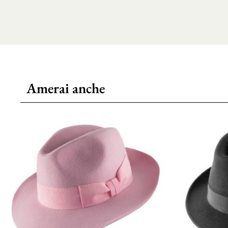
Amerai anche