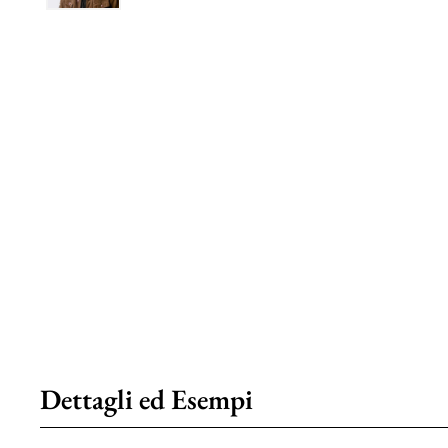
Dettagli ed Esempi