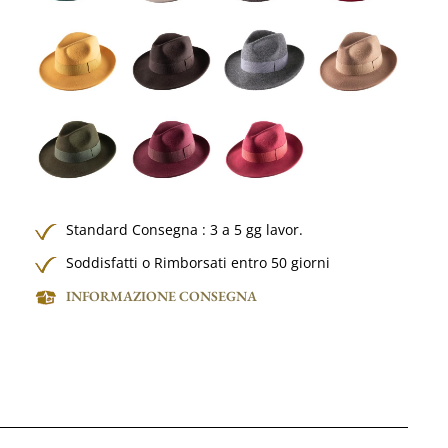
Standard Consegna : 3 a 5 gg lavor.
Soddisfatti o Rimborsati entro 50 giorni
INFORMAZIONE CONSEGNA