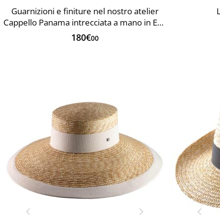
Guarnizioni e finiture nel nostro atelier
Cappello Panama intrecciata a mano in Ecuador
180€
00