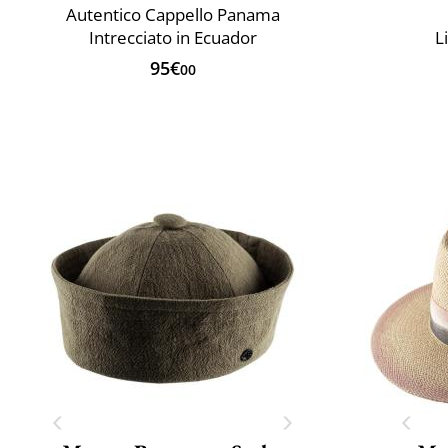
Autentico Cappello Panama
Intrecciato in Ecuador
L
95€
00