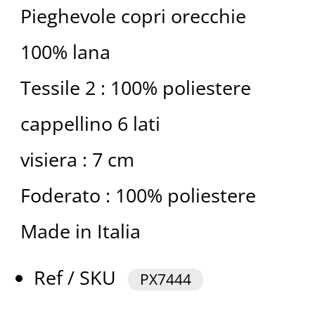
Pieghevole copri orecchie
100% lana
Tessile 2 : 100% poliestere
cappellino 6 lati
visiera : 7 cm
Foderato : 100% poliestere
Made in Italia
Ref / SKU
PX7444