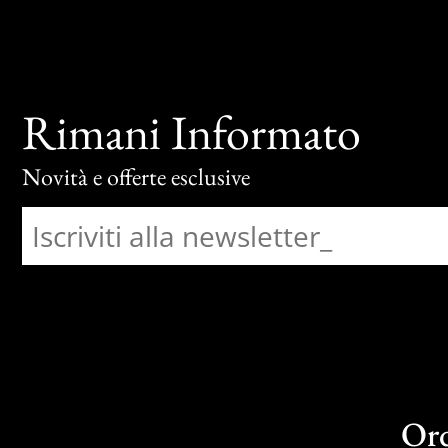
Rimani Informato
Novità e offerte esclusive
Or