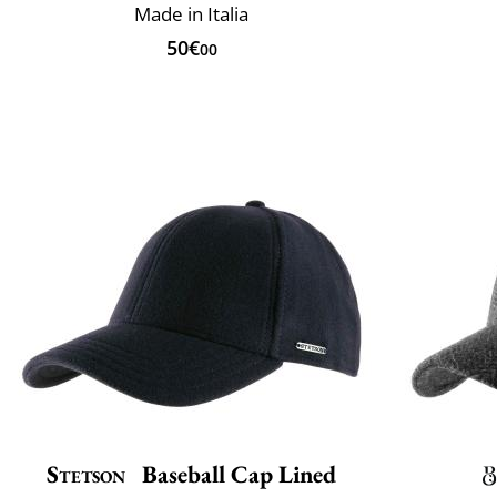
Made in Italia
50€
00
Stetson
Baseball Cap Lined