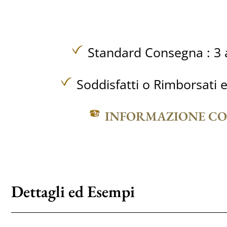
Standard Consegna : 3 a
Soddisfatti o Rimborsati e
INFORMAZIONE C
Dettagli ed Esempi