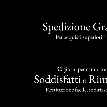
Spedizione Gra
Per acquisti superiori 
50 giorni per cambiare
Soddisfatti
Rim
o
Restituzione facile, indirizzo