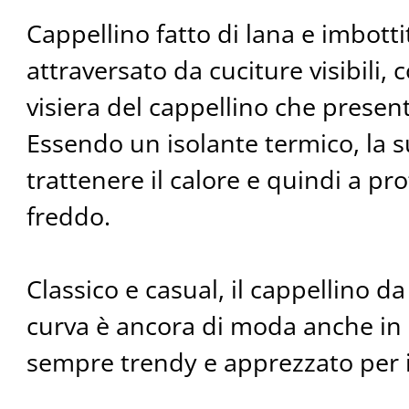
Cappellino fatto di lana e imbotti
attraversato da cuciture visibili, c
visiera del cappellino che presen
Essendo un isolante termico, la s
trattenere il calore e quindi a p
freddo.
Classico e casual, il cappellino da
curva è ancora di moda anche in
sempre trendy e apprezzato per il