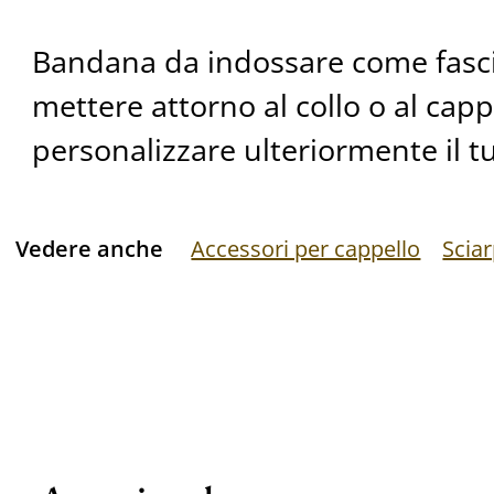
Bandana da indossare come fascia
mettere attorno al collo o al capp
personalizzare ulteriormente il tu
Vedere anche
Accessori per cappello
Scia