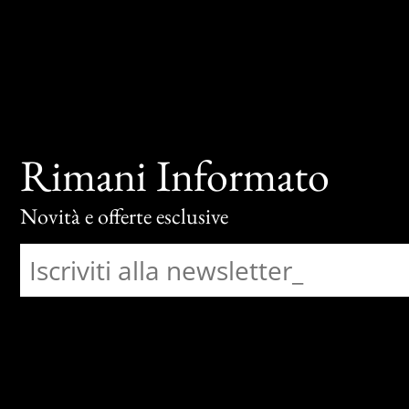
Rimani Informato
Novità e offerte esclusive