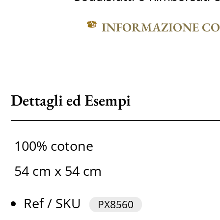
INFORMAZIONE C
Dettagli ed Esempi
100% cotone
54 cm x 54 cm
Ref / SKU
PX8560