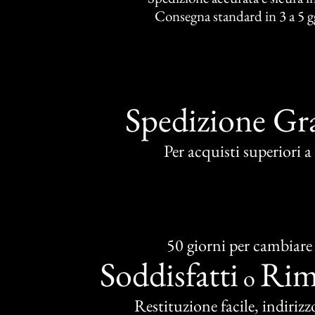
Consegna standard in 3 a 5 gg
Spedizione Gra
Per acquisti superiori 
50 giorni per cambiare
Soddisfatti
Rim
o
Restituzione facile, indirizzo