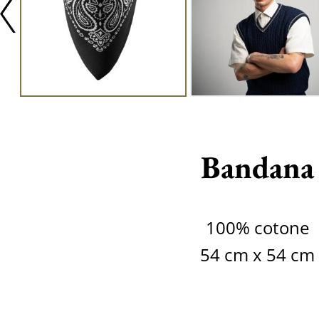
Bandana
100% cotone
54 cm x 54 cm