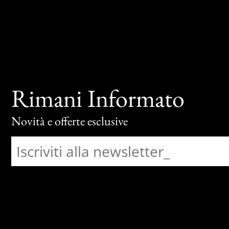
Rimani Informato
Novità e offerte esclusive