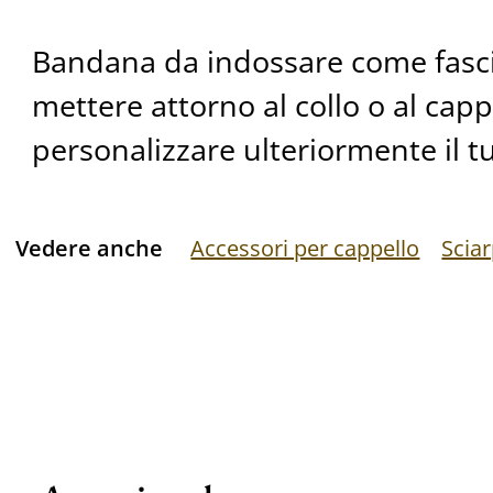
Bandana da indossare come fascia
mettere attorno al collo o al capp
personalizzare ulteriormente il tu
Vedere anche
Accessori per cappello
Scia