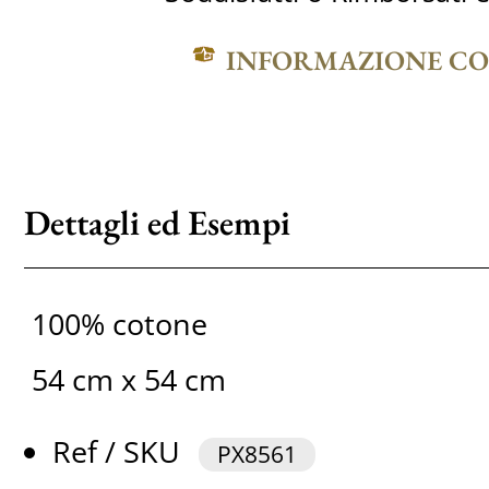
INFORMAZIONE C
Dettagli ed Esempi
100% cotone
54 cm x 54 cm
Ref / SKU
PX8561