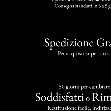
Consegna standard in 3 a 5 gg
Spedizione Gra
Per acquisti superiori 
50 giorni per cambiare
Soddisfatti
Rim
o
Restituzione facile, indirizzo