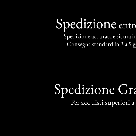
Spedizione
ent
Spedizione accurata e sicura in 
Consegna standard in 3 a 5 gg
Spedizione Gra
Per acquisti superiori 