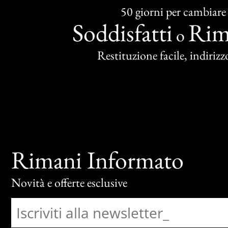
50 giorni per cambiare
Soddisfatti
Rim
o
Restituzione facile, indirizzo
Rimani Informato
Novità e offerte esclusive