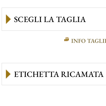
INFO TAGLI
ETICHETTA RICAMATA