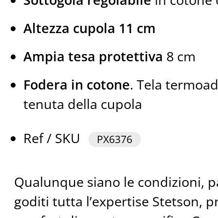
Altezza cupola 11 cm
Ampia tesa protettiva
8 cm
Fodera in cotone
. Tela termoad
tenuta della cupola
Ref / SKU
PX6376
Qualunque siano le condizioni, pa
goditi tutta l’expertise Stetson, p