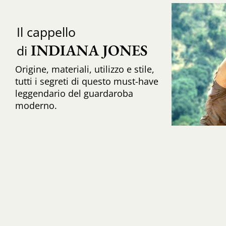
Il cappello
INDIANA JONES
di
Origine, materiali, utilizzo e stile,
tutti i segreti di questo must-have
leggendario del guardaroba
moderno.