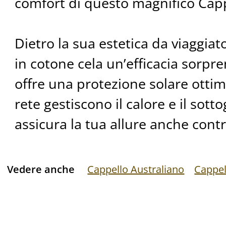
comfort di questo magnifico Cap
Dietro la sua estetica da viaggia
in cotone cela un’efficacia sorpre
offre una protezione solare ottimal
rete gestiscono il calore e il sott
assicura la tua allure anche contr
Vedere anche
Cappello Australiano
Cappel