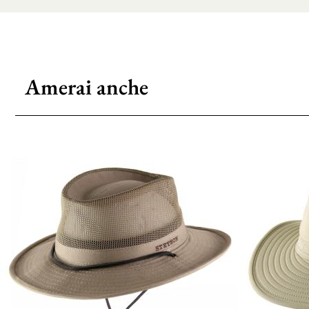
Amerai anche