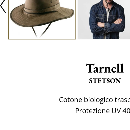
Tarnell
STETSON
Cotone biologico tras
Protezione UV 4