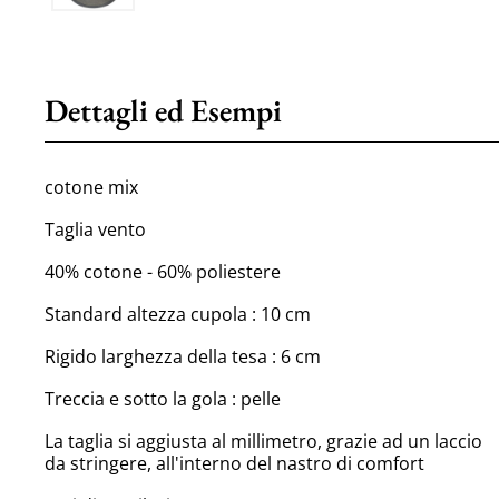
Dettagli ed Esempi
cotone mix
Taglia vento
40% cotone - 60% poliestere
Standard altezza cupola : 10 cm
Rigido larghezza della tesa : 6 cm
Treccia e sotto la gola : pelle
La taglia si aggiusta al millimetro, grazie ad un laccio
da stringere, all'interno del nastro di comfort