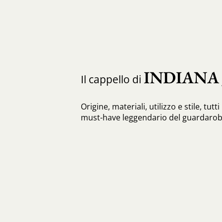
INDIANA
Il cappello di
Origine, materiali, utilizzo e stile, tutt
must-have leggendario del guardaro