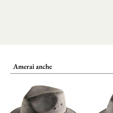
Amerai anche