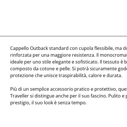
Cappello Outback standard con cupola flessibile, ma d
rinforzata per una maggiore resistenza. Il monocroma
ideale per uno stile elegante e sofisticato. Il tessuto è b
composto da cotone e pelle. Si potrà sicuramente god
protezione che unisce traspirabilità, calore e durata.
Più di un semplice accessorio pratico e protettivo, qu
Traveller si distingue anche per il suo fascino. Pulito e 
prestigio, il suo look è senza tempo.