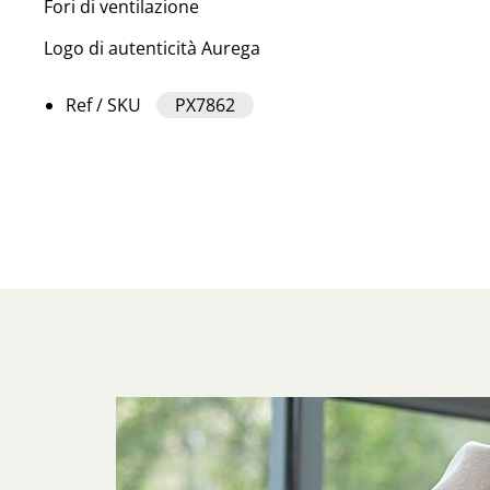
Fori di ventilazione
Logo di autenticità Aurega
Ref / SKU
PX7862