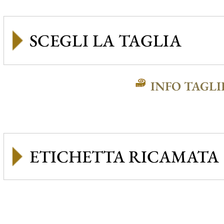
INFO TAGLI
ETICHETTA RICAMATA