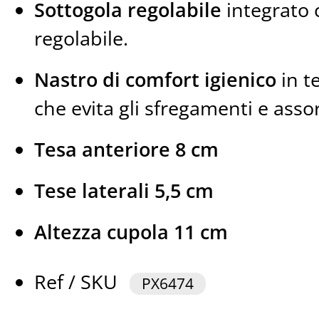
Sottogola regolabile
integrato 
regolabile.
Nastro di comfort igienico
in t
che evita gli sfregamenti e asso
Tesa anteriore 8 cm
Tese laterali 5,5 cm
Altezza cupola 11 cm
Ref / SKU
PX6474