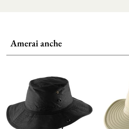
Amerai anche