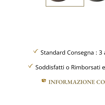
Standard Consegna : 3 a
Soddisfatti o Rimborsati e
INFORMAZIONE C