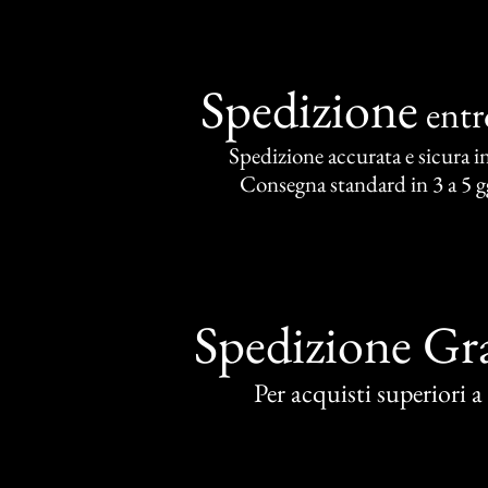
Spedizione
ent
Spedizione accurata e sicura in 
Consegna standard in 3 a 5 gg
Spedizione Gra
Per acquisti superiori 