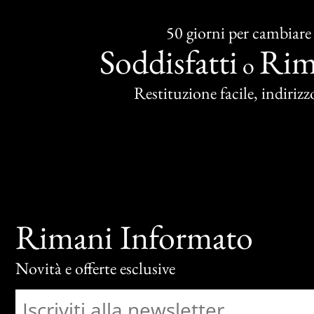
50 giorni per cambiare
Soddisfatti
Rim
o
Restituzione facile, indirizzo
Rimani Informato
Novità e offerte esclusive