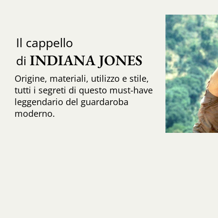
Il cappello
INDIANA JONES
di
Origine, materiali, utilizzo e stile,
tutti i segreti di questo must-have
leggendario del guardaroba
moderno.