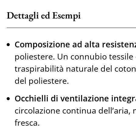
Dettagli ed Esempi
Composizione ad alta resisten
poliestere. Un connubio tessile 
traspirabilità naturale del coto
del poliestere.
Occhielli di ventilazione integr
circolazione continua dell’aria
fresca.