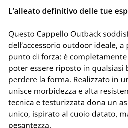
L’alleato definitivo delle tue esp
Questo Cappello Outback soddisf
dell’accessorio outdoor ideale, a 
punto di forza: è completamente 
poter essere riposto in qualsiasi
perdere la forma. Realizzato in u
unisce morbidezza e alta resistenz
tecnica e testurizzata dona un a
unico, ispirato al cuoio datato, m
pesantezza.