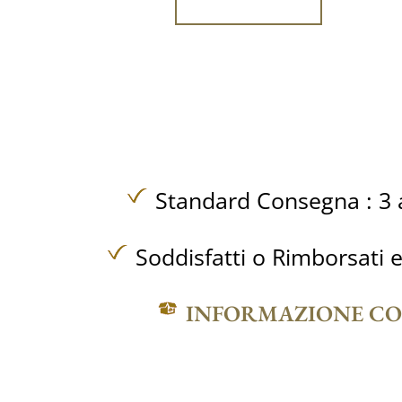
Standard Consegna : 3 a
Soddisfatti o Rimborsati e
INFORMAZIONE C