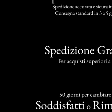
Spedizione accurata e sicura in 
Consegna standard in 3 a 5 gg
Spedizione Gra
Per acquisti superiori 
50 giorni per cambiare
Soddisfatti
Rim
o