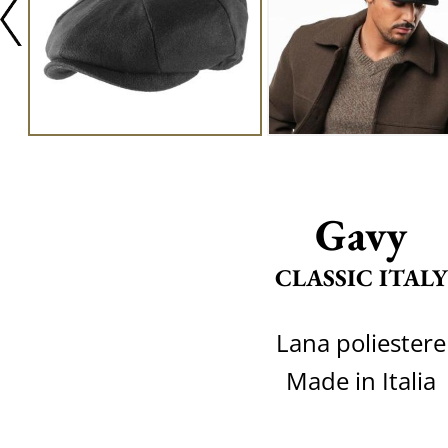
Gavy
CLASSIC ITALY
Lana poliestere
Made in Italia