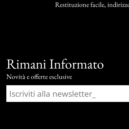
Restituzione facile, indirizzo
Rimani Informato
Novità e offerte esclusive