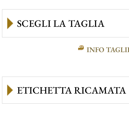
INFO TAGLI
ETICHETTA RICAMATA