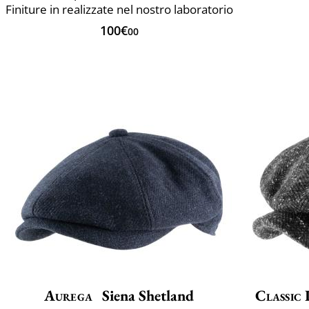
Finiture in realizzate nel nostro laboratorio
100€
00
Aurega
Siena Shetland
Classic 