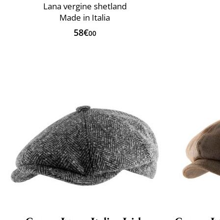
Lana vergine shetland
Made in Italia
58€
00