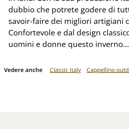
dubbio che potrete godere di tutt
savoir-faire dei migliori artigiani 
Confortevole e dal design classic
uomini e donne questo inverno…
Vedere anche
Classic Italy
Cappellino out