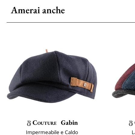
Amerai anche
Couture
Gabin
Impermeabile e Caldo
L