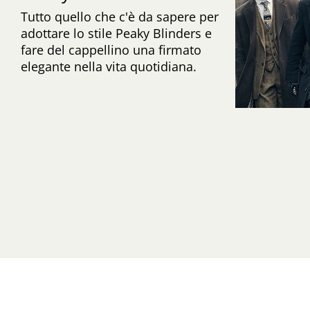
Tutto quello che c'è da sapere per
adottare lo stile Peaky Blinders e
fare del cappellino una firmato
elegante nella vita quotidiana.