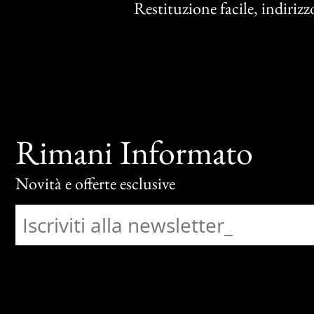
Restituzione facile, indirizzo
Rimani Informato
Novità e offerte esclusive