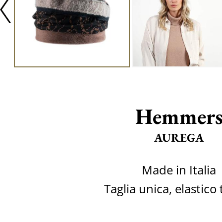
Hemmer
AUREGA
Made in Italia
Taglia unica, elastico 