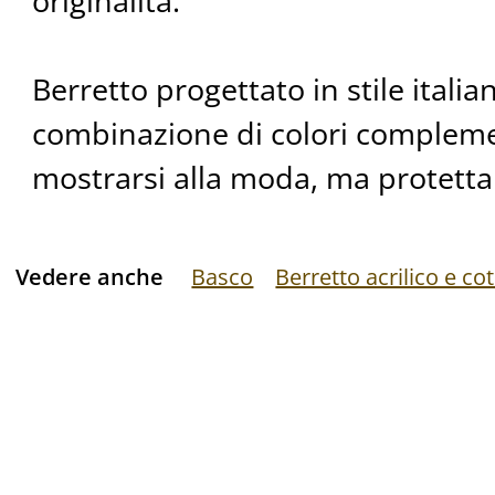
originalità.
Berretto progettato in stile itali
combinazione di colori compleme
mostrarsi alla moda, ma protetta
Vedere anche
Basco
Berretto acrilico e co