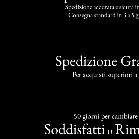
Spedizione accurata e sicura in 
Consegna standard in 3 a 5 gg
Spedizione Gra
Per acquisti superiori 
50 giorni per cambiare
Soddisfatti
Rim
o