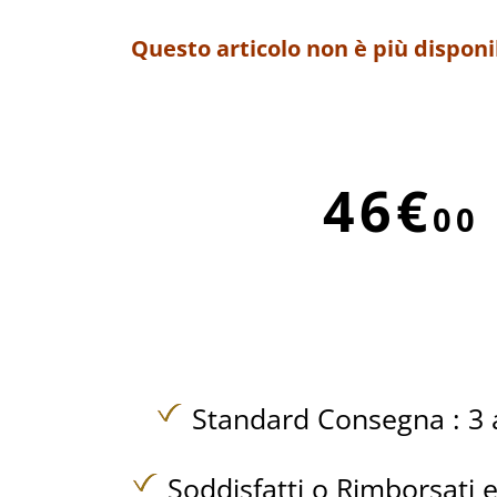
Questo articolo non è più disponi
46€
00
Standard Consegna : 3 a
Soddisfatti o Rimborsati e