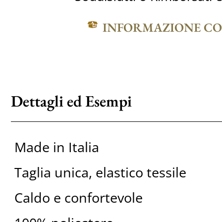
INFORMAZIONE C
Dettagli ed Esempi
Made in Italia
Taglia unica, elastico tessile
Caldo e confortevole