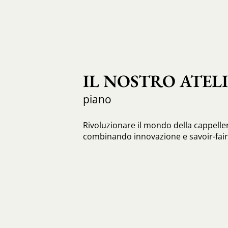
IL NOSTRO ATEL
piano
Rivoluzionare il mondo della cappeller
combinando innovazione e savoir-faire