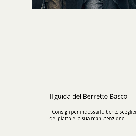
Il guida del Berretto Basco
I Consigli per indossarlo bene, sceglie
del piatto e la sua manutenzione