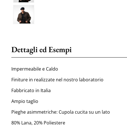
Dettagli ed Esempi
Impermeabile e Caldo
Finiture in realizzate nel nostro laboratorio
Fabbricato in Italia
Ampio taglio
Pieghe asimmetriche: Cupola cucita su un lato
80% Lana, 20% Poliestere