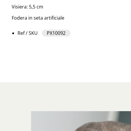
Visiera: 5,5 cm
Fodera in seta artificiale
Ref / SKU
PX10092