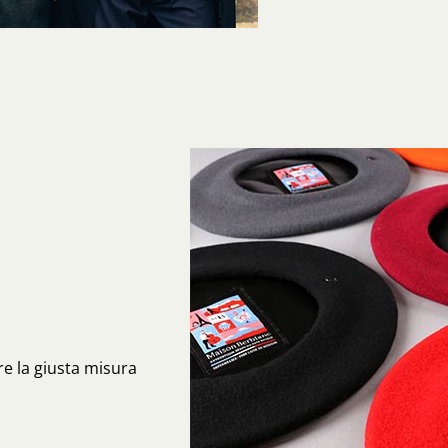
re la giusta misura