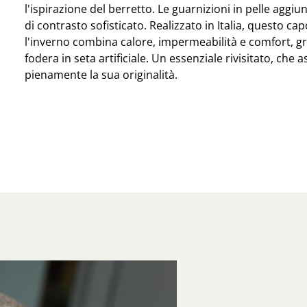
l'ispirazione del berretto. Le guarnizioni in pelle aggi
di contrasto sofisticato. Realizzato in Italia, questo c
l'inverno combina calore, impermeabilità e comfort, gr
fodera in seta artificiale. Un essenziale rivisitato, che
pienamente la sua originalità.