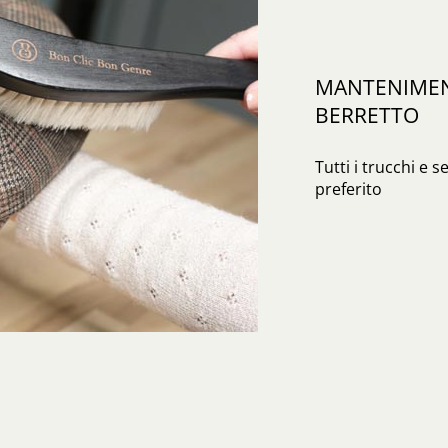
MANTENIMENT
BERRETTO
Tutti i trucchi e s
preferito