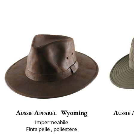
Aussie Apparel
Wyoming
Aussie 
Impermeabile
Finta pelle , poliestere