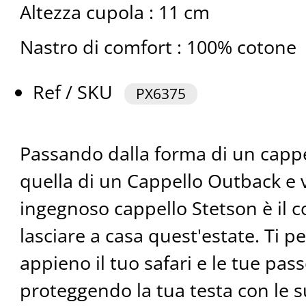
Altezza cupola : 11 cm
Nastro di comfort : 100% cotone
Ref / SKU
PX6375
Passando dalla forma di un cappe
quella di un Cappello Outback e 
ingegnoso cappello Stetson è il 
lasciare a casa quest'estate. Ti p
appieno il tuo safari e le tue pas
proteggendo la tua testa con le s