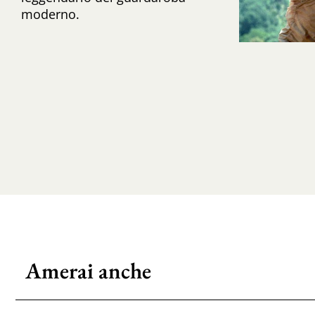
moderno.
Amerai anche