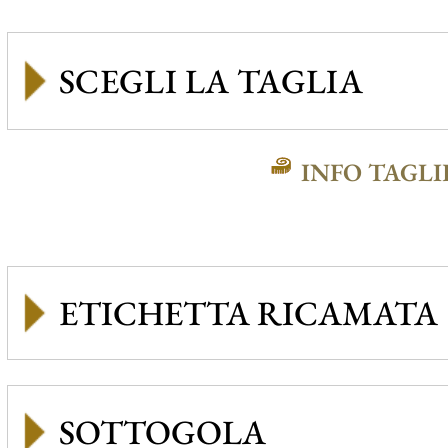
INFO TAGLI
ETICHETTA RICAMATA
SOTTOGOLA