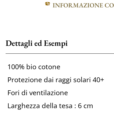
INFORMAZIONE C
Dettagli ed Esempi
100% bio cotone
Protezione dai raggi solari 40+
Fori di ventilazione
Larghezza della tesa : 6 cm