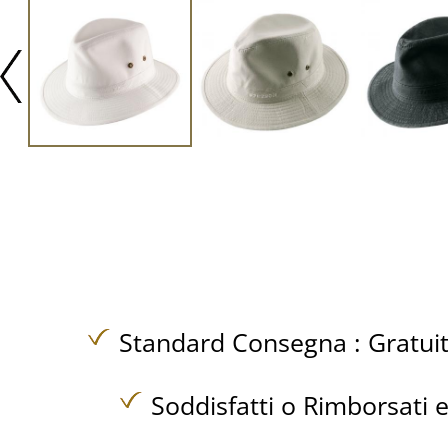
Standard Consegna :
Gratui
Soddisfatti o Rimborsati e