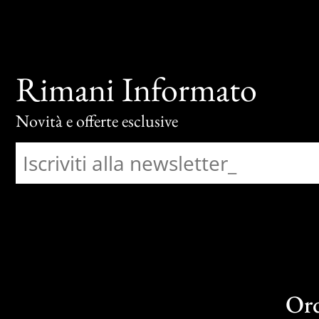
Rimani Informato
Novità e offerte esclusive
Or