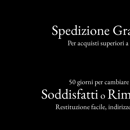
Spedizione Gra
Per acquisti superiori 
50 giorni per cambiare
Soddisfatti
Rim
o
Restituzione facile, indirizzo