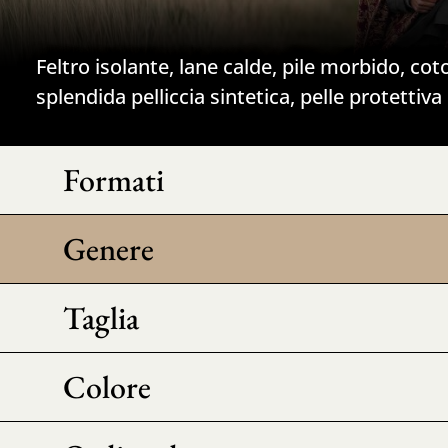
Feltro isolante, lane calde, pile morbido, c
splendida pelliccia sintetica, pelle protettiva
Formati
Genere
Taglia
Colore