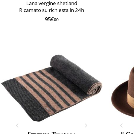
Lana vergine shetland
Ricamato su richiesta in 24h
95€
00