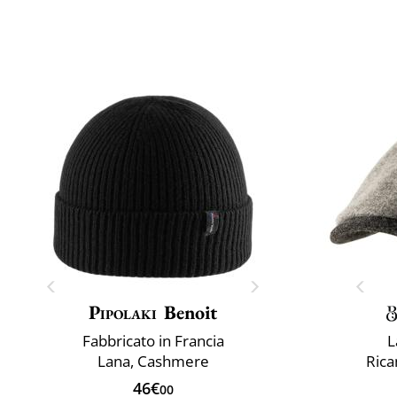
Pipolaki
Benoit
Fabbricato in Francia
L
Lana, Cashmere
Rica
46€
00