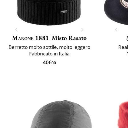
Marone 1881
Misto Rasato
Berretto molto sottile, molto leggero
Real
Fabbricato in Italia
40€
00