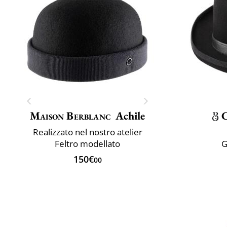
Maison Berblanc
Achile
Realizzato nel nostro atelier
Feltro modellato
G
150€
00