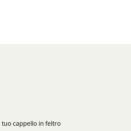
 tuo cappello in feltro