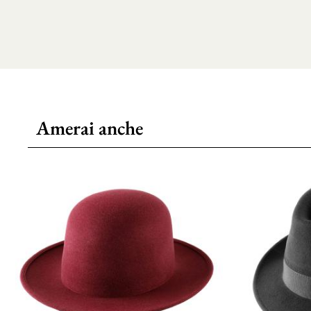
Amerai anche