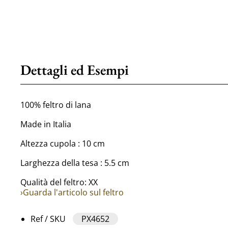
Dettagli ed Esempi
100% feltro di lana
Made in Italia
Altezza cupola : 10 cm
Larghezza della tesa : 5.5 cm
Qualità del feltro: XX
›Guarda l'articolo sul feltro
Ref / SKU
PX4652