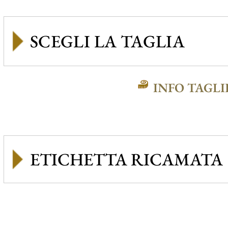
INFO TAGLI
ETICHETTA RICAMATA