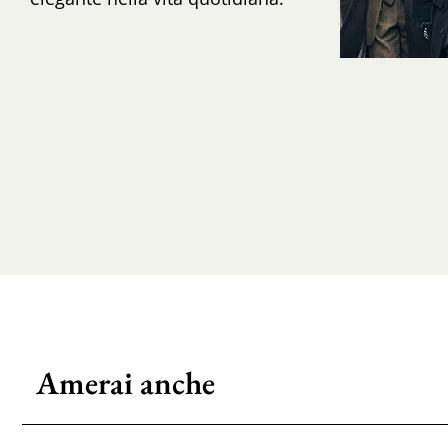
Amerai anche