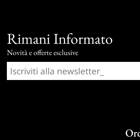
Rimani Informato
Novità e offerte esclusive
Or