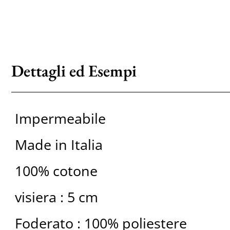
Dettagli ed Esempi
Impermeabile
Made in Italia
100% cotone
visiera : 5 cm
Foderato : 100% poliestere