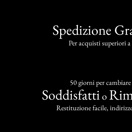
Spedizione Gra
Per acquisti superiori 
50 giorni per cambiare
Soddisfatti
Rim
o
Restituzione facile, indirizzo