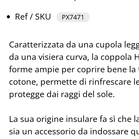
Ref / SKU
PX7471
Caratterizzata da una cupola leg
da una visiera curva, la coppola 
forme ampie per coprire bene la t
cotone, permette di rinfrescare l
protegge dai raggi del sole.
La sua origine insulare fa sì che 
sia un accessorio da indossare 