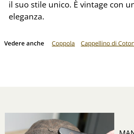
il suo stile unico. È vintage con 
eleganza.
Vedere anche
Coppola
Cappellino di Coto
MAN