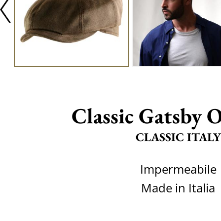
Classic Gatsby 
CLASSIC ITALY
Impermeabile
Made in Italia