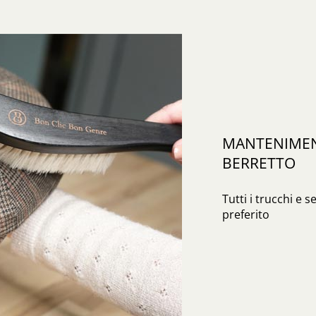
MANTENIMENT
BERRETTO
Tutti i trucchi e s
preferito