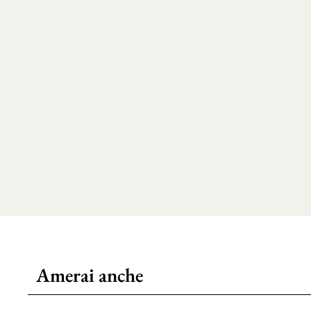
Amerai anche