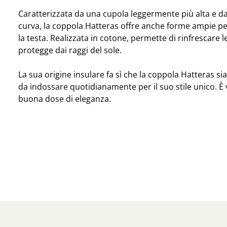
Caratterizzata da una cupola leggermente più alta e da
curva, la coppola Hatteras offre anche forme ampie pe
la testa. Realizzata in cotone, permette di rinfrescare l
protegge dai raggi del sole.
La sua origine insulare fa sì che la coppola Hatteras si
da indossare quotidianamente per il suo stile unico. È
buona dose di eleganza.