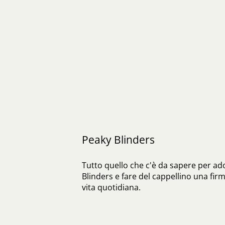
Peaky Blinders
Tutto quello che c'è da sapere per ado
Blinders e fare del cappellino una fir
vita quotidiana.