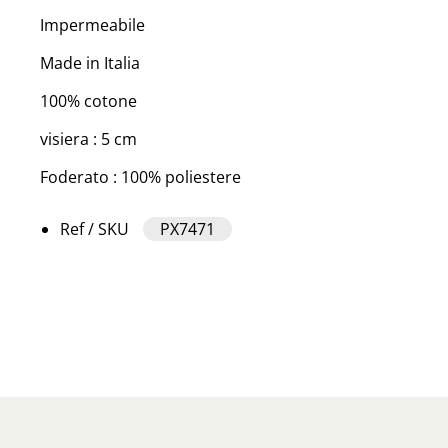
Impermeabile
Made in Italia
100% cotone
visiera : 5 cm
Foderato : 100% poliestere
Ref / SKU
PX7471