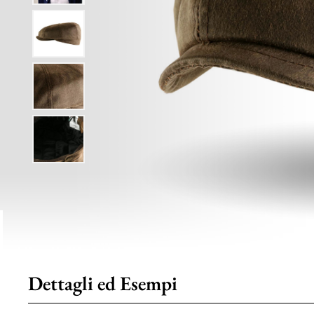
Dettagli ed Esempi