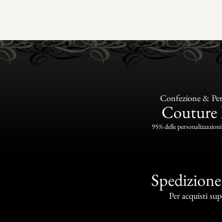
Confezione & Per
Couture 
95% delle personalizzazioni 
Spedizione
Per acquisti sup