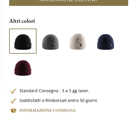
Altri colori
Standard Consegna : 3 a 5 gg lavor.
Soddisfatti o Rimborsati entro 50 giorni
INFORMAZIONE CONSEGNA