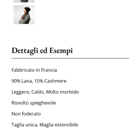
Dettagli ed Esempi
Fabbricato in Francia
90% Lana, 10% Cashmere
Leggero, Caldo, Molto morbido
Risvolto spieghevole
Non foderato
Taglia unica, Maglia estensibile