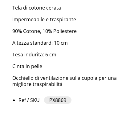
Tela di cotone cerata
Impermeabile e traspirante
90% Cotone, 10% Poliestere
Altezza standard: 10 cm
Tesa indurita: 6 cm
Cinta in pelle
Occhiello di ventilazione sulla cupola per una
migliore traspirabilità
Ref / SKU
PX8869