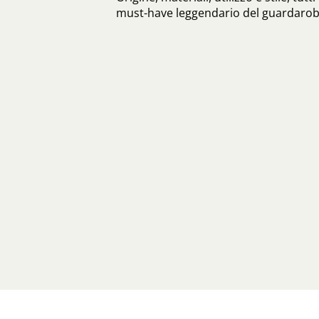
must-have leggendario del guardaro