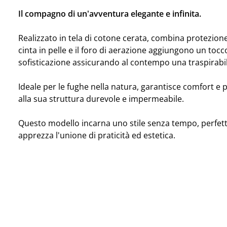
Il compagno di un'avventura elegante e infinita.
Realizzato in tela di cotone cerata, combina protezion
cinta in pelle e il foro di aerazione aggiungono un tocc
sofisticazione assicurando al contempo una traspirabil
Ideale per le fughe nella natura, garantisce comfort e 
alla sua struttura durevole e impermeabile.
Questo modello incarna uno stile senza tempo, perfett
apprezza l'unione di praticità ed estetica.