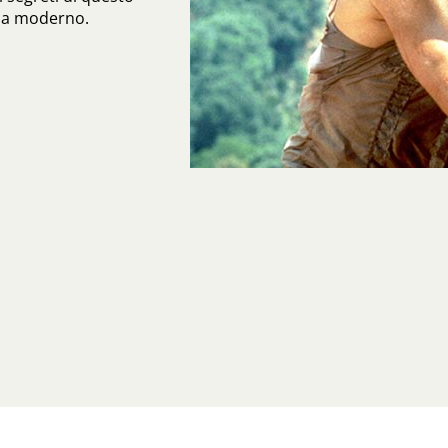
ba moderno.