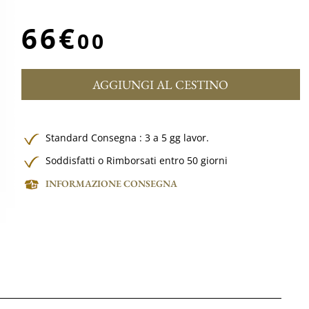
66€
00
AGGIUNGI AL CESTINO
Standard Consegna : 3 a 5 gg lavor.
Soddisfatti o Rimborsati entro 50 giorni
INFORMAZIONE CONSEGNA