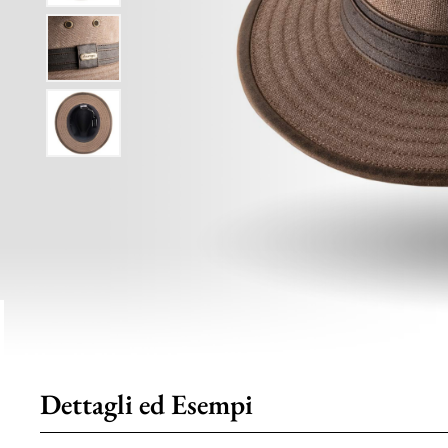
Dettagli ed Esempi