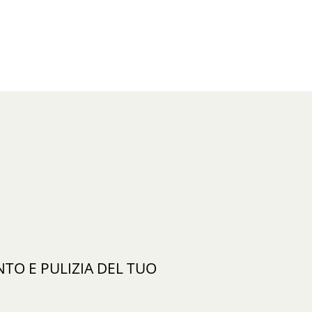
O E PULIZIA DEL TUO