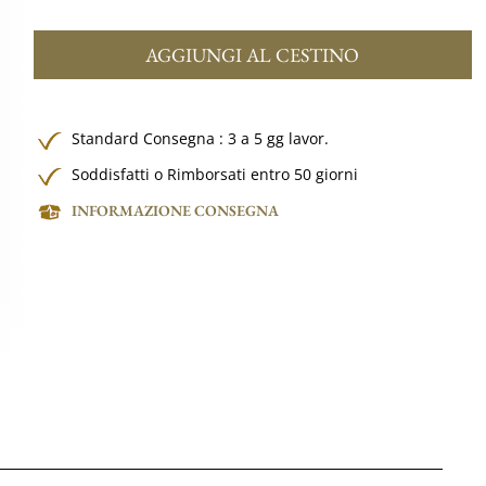
AGGIUNGI AL CESTINO
Standard Consegna : 3 a 5 gg lavor.
Soddisfatti o Rimborsati entro 50 giorni
INFORMAZIONE CONSEGNA