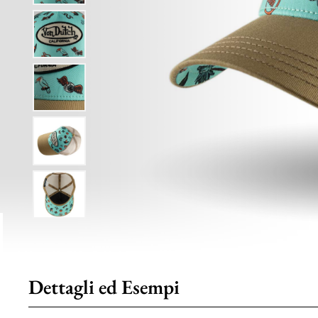
Dettagli ed Esempi