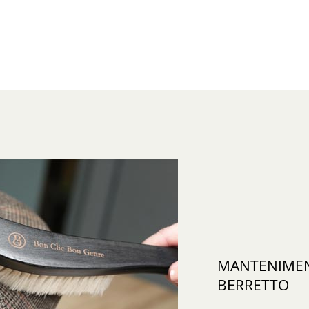
MANTENIMENT
BERRETTO