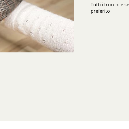
Tutti i trucchi e s
preferito