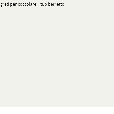
egreti per coccolare il tuo berretto